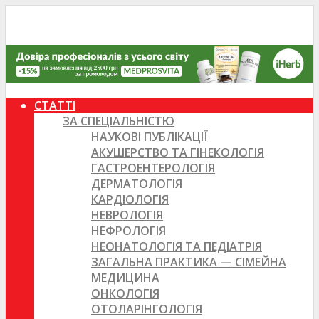
СТАТТІ
ЗА СПЕЦІАЛЬНІСТЮ
НАУКОВІ ПУБЛІКАЦІЇ
АКУШЕРСТВО ТА ГІНЕКОЛОГІЯ
ГАСТРОЕНТЕРОЛОГІЯ
ДЕРМАТОЛОГІЯ
КАРДІОЛОГІЯ
НЕВРОЛОГІЯ
НЕФРОЛОГІЯ
НЕОНАТОЛОГІЯ ТА ПЕДІАТРІЯ
ЗАГАЛЬНА ПРАКТИКА — СІМЕЙНА
МЕДИЦИНА
ОНКОЛОГІЯ
ОТОЛАРІНГОЛОГІЯ