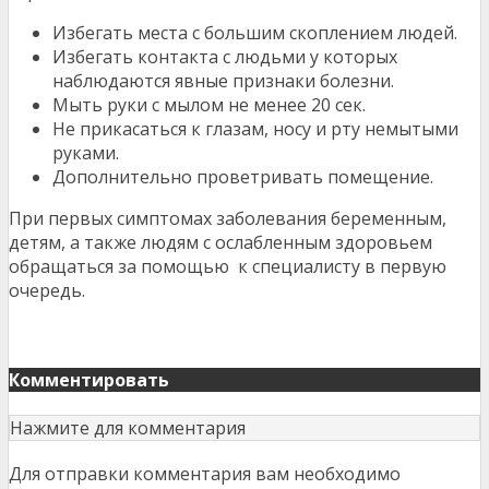
Избегать места с большим скоплением людей.
Избегать контакта с людьми у которых
наблюдаются явные признаки болезни.
Мыть руки с мылом не менее 20 сек.
Не прикасаться к глазам, носу и рту немытыми
руками.
Дополнительно проветривать помещение.
При первых симптомах заболевания беременным,
детям, а также людям с ослабленным здоровьем
обращаться за помощью к специалисту в первую
очередь.
Комментировать
Нажмите для комментария
Для отправки комментария вам необходимо