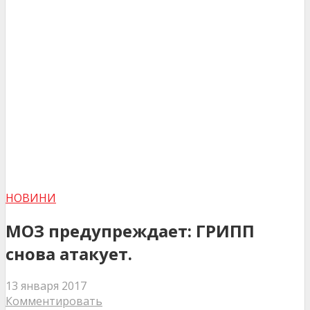
НОВИНИ
МОЗ предупреждает: ГРИПП
снова атакует.
13 января 2017
Комментировать