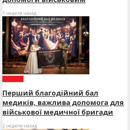
1 неделя назад
НОВИНИ
Перший благодійний бал
медиків, важлива допомога для
військової медичної бригади
2 недели назад