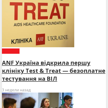
НОВИНИ
ANF Україна відкрила першу
клініку Test & Treat — безоплатне
тестування на ВІЛ
3 недели назад