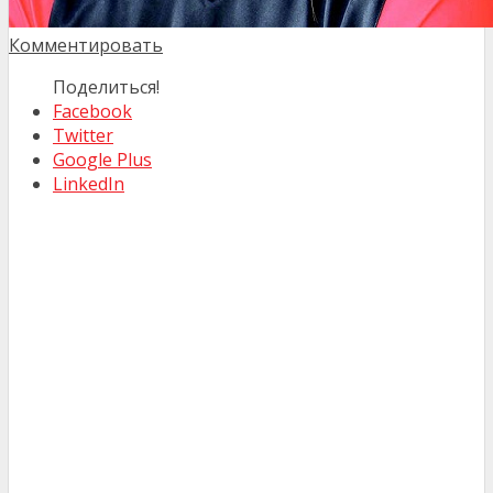
Комментировать
Поделиться!
Facebook
Twitter
Google Plus
LinkedIn