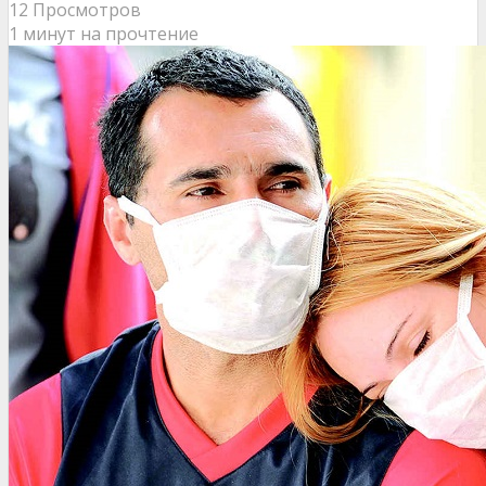
12 Просмотров
1 минут на прочтение