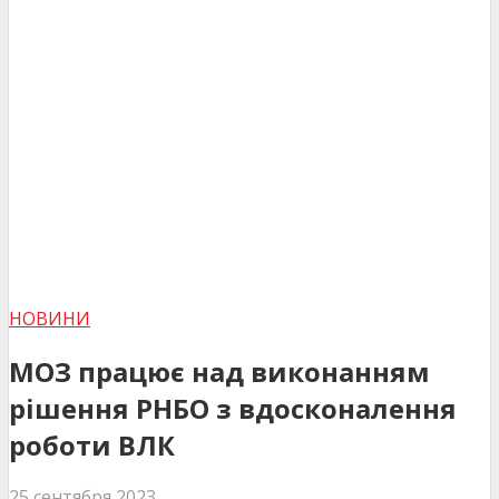
НОВИНИ
МОЗ працює над виконанням
рішення РНБО з вдосконалення
роботи ВЛК
25 сентября 2023