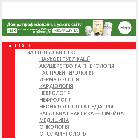
СТАТТІ
ЗА СПЕЦІАЛЬНІСТЮ
НАУКОВІ ПУБЛІКАЦІЇ
АКУШЕРСТВО ТА ГІНЕКОЛОГІЯ
ГАСТРОЕНТЕРОЛОГІЯ
ДЕРМАТОЛОГІЯ
КАРДІОЛОГІЯ
НЕВРОЛОГІЯ
НЕФРОЛОГІЯ
НЕОНАТОЛОГІЯ ТА ПЕДІАТРІЯ
ЗАГАЛЬНА ПРАКТИКА — СІМЕЙНА
МЕДИЦИНА
ОНКОЛОГІЯ
ОТОЛАРІНГОЛОГІЯ