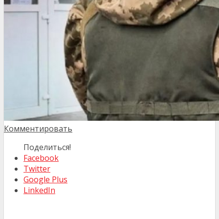
Комментировать
Поделиться!
Facebook
Twitter
Google Plus
LinkedIn