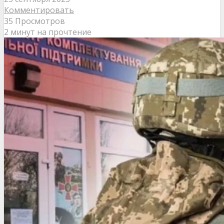
Комментировать
35 Просмотров
2 минут на прочтение