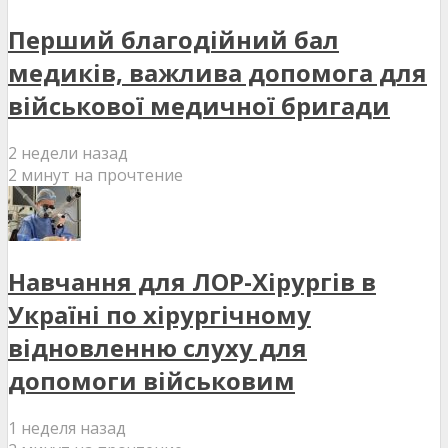
Перший благодійний бал
медиків, важлива допомога для
військової медичної бригади
2 недели назад
2 минут на прочтение
Навчання для ЛОР-Хірургів в
Україні по хірургічному
відновленню слуху для
допомоги військовим
1 неделя назад