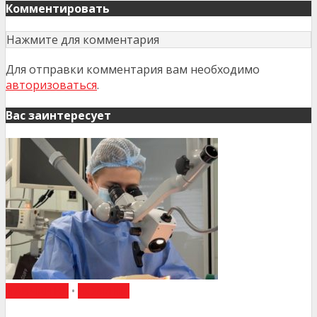
Комментировать
Нажмите для комментария
Для отправки комментария вам необходимо
авторизоваться
.
Вас заинтересует
НАВЧАННЯ
•
НОВИНИ