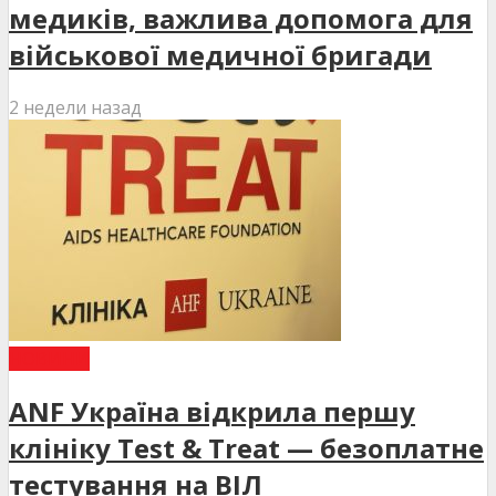
медиків, важлива допомога для
військової медичної бригади
2 недели назад
НОВИНИ
ANF Україна відкрила першу
клініку Test & Treat — безоплатне
тестування на ВІЛ