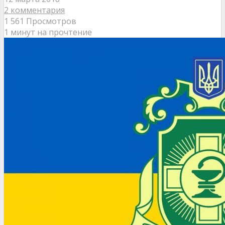
2 комментария
1 561 Просмотров
1 минут на прочтение