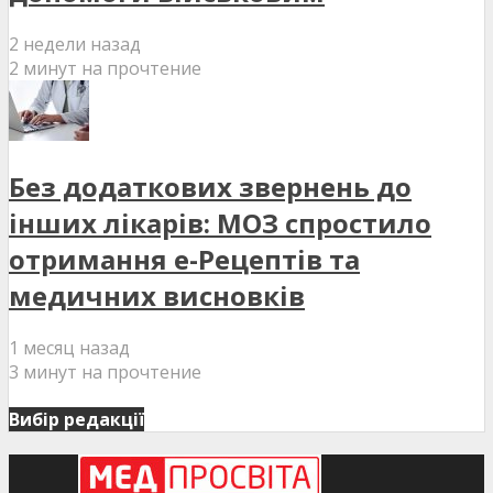
2 недели назад
2 минут на прочтение
Без додаткових звернень до
інших лікарів: МОЗ спростило
отримання е-Рецептів та
медичних висновків
1 месяц назад
3 минут на прочтение
Вибір редакції