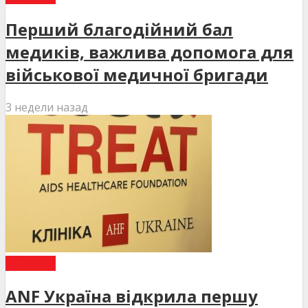
Перший благодійний бал
медиків, важлива допомога для
військової медичної бригади
3 недели назад
НОВИНИ
ANF Україна відкрила першу