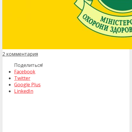
2 комментария
Поделиться!
Facebook
Twitter
Google Plus
LinkedIn