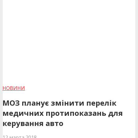
НОВИНИ
МОЗ планує змінити перелік
медичних протипоказань для
керування авто
12 марта 2018