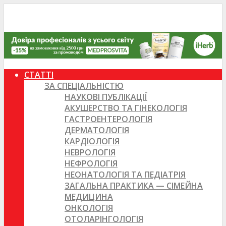
СТАТТІ
ЗА СПЕЦІАЛЬНІСТЮ
НАУКОВІ ПУБЛІКАЦІЇ
АКУШЕРСТВО ТА ГІНЕКОЛОГІЯ
ГАСТРОЕНТЕРОЛОГІЯ
ДЕРМАТОЛОГІЯ
КАРДІОЛОГІЯ
НЕВРОЛОГІЯ
НЕФРОЛОГІЯ
НЕОНАТОЛОГІЯ ТА ПЕДІАТРІЯ
ЗАГАЛЬНА ПРАКТИКА — СІМЕЙНА
МЕДИЦИНА
ОНКОЛОГІЯ
ОТОЛАРІНГОЛОГІЯ