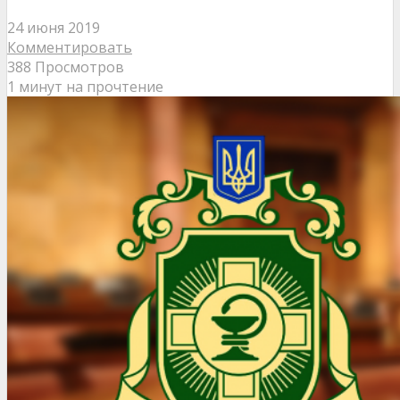
24 июня 2019
Комментировать
388 Просмотров
1 минут на прочтение