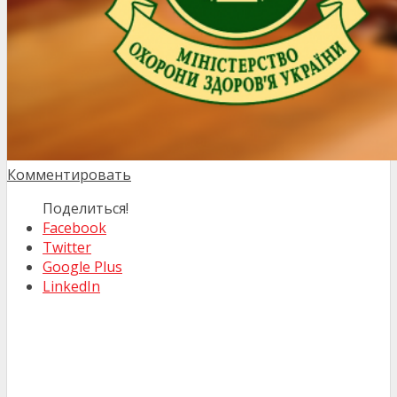
Комментировать
Поделиться!
Facebook
Twitter
Google Plus
LinkedIn