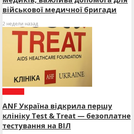
військової медичної бригади
2 недели назад
НОВИНИ
ANF Україна відкрила першу
клініку Test & Treat — безоплатне
тестування на ВІЛ