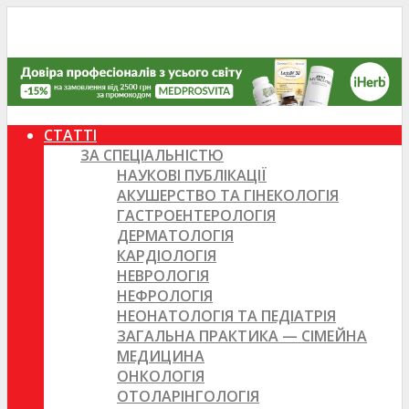
СТАТТІ
ЗА СПЕЦІАЛЬНІСТЮ
НАУКОВІ ПУБЛІКАЦІЇ
АКУШЕРСТВО ТА ГІНЕКОЛОГІЯ
ГАСТРОЕНТЕРОЛОГІЯ
ДЕРМАТОЛОГІЯ
КАРДІОЛОГІЯ
НЕВРОЛОГІЯ
НЕФРОЛОГІЯ
НЕОНАТОЛОГІЯ ТА ПЕДІАТРІЯ
ЗАГАЛЬНА ПРАКТИКА — СІМЕЙНА
МЕДИЦИНА
ОНКОЛОГІЯ
ОТОЛАРІНГОЛОГІЯ