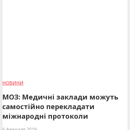
НОВИНИ
МОЗ: Медичні заклади можуть
самостійно перекладати
міжнародні протоколи
6 февраля 2019