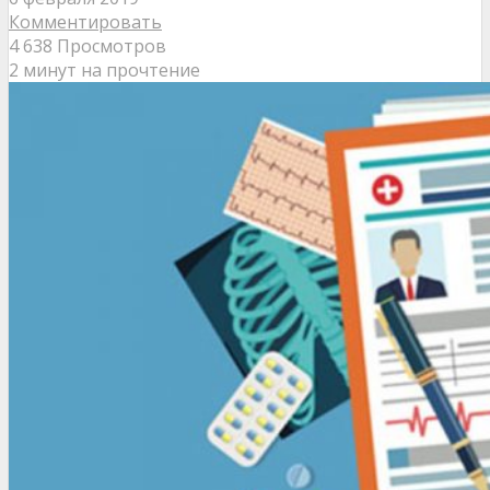
Комментировать
4 638 Просмотров
2 минут на прочтение