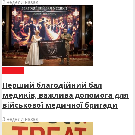
2 недели назад
НОВИНИ
Перший благодійний бал
медиків, важлива допомога для
військової медичної бригади
3 недели назад