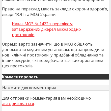
Право на переклад мають заклади охорони здоров’я,
лікарі-ФОП та МОЗ України.
Наказ МОЗ № 1422 з переліком
затверджених джерел міжнародніх
протоколів
Окремо варто зазначити, що в МОЗ обіцяють
допомагати медичним установам, що запровадили
нові клінічні протоколи, у придбанні обладнання та
інших ресурсів, які передбачаються використанням
цих протоколів.
Комментировать
Нажмите для комментария
Для отправки комментария вам необходимо
авторизоваться
.