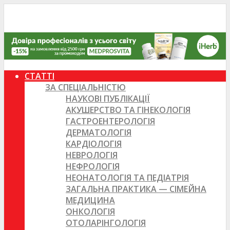
СТАТТІ
ЗА СПЕЦІАЛЬНІСТЮ
НАУКОВІ ПУБЛІКАЦІЇ
АКУШЕРСТВО ТА ГІНЕКОЛОГІЯ
ГАСТРОЕНТЕРОЛОГІЯ
ДЕРМАТОЛОГІЯ
КАРДІОЛОГІЯ
НЕВРОЛОГІЯ
НЕФРОЛОГІЯ
НЕОНАТОЛОГІЯ ТА ПЕДІАТРІЯ
ЗАГАЛЬНА ПРАКТИКА — СІМЕЙНА
МЕДИЦИНА
ОНКОЛОГІЯ
ОТОЛАРІНГОЛОГІЯ