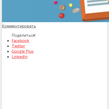
Комментировать
Поделиться!
Facebook
Twitter
Google Plus
LinkedIn