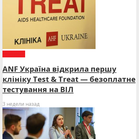
НОВИНИ
ANF Україна відкрила першу
клініку Test & Treat — безоплатне
тестування на ВІЛ
3 недели назад