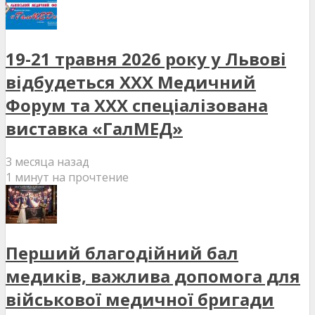
19-21 травня 2026 року у Львові
відбудеться XXX Медичний
Форум та XXX спеціалізована
виставка «ГалМЕД»
3 месяца назад
1 минут на прочтение
Перший благодійний бал
медиків, важлива допомога для
військової медичної бригади