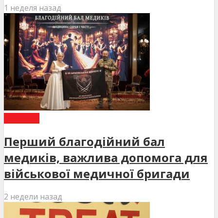
1 неделя назад
НОВИНИ
Перший благодійний бал
медиків, важлива допомога для
військової медичної бригади
2 недели назад