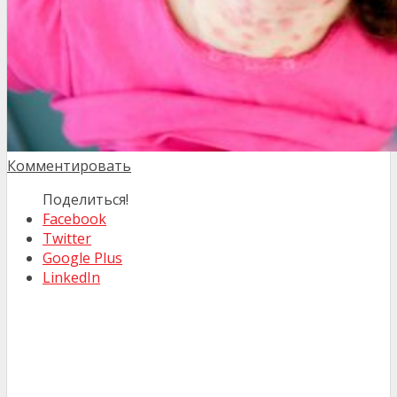
Комментировать
Поделиться!
Facebook
Twitter
Google Plus
LinkedIn