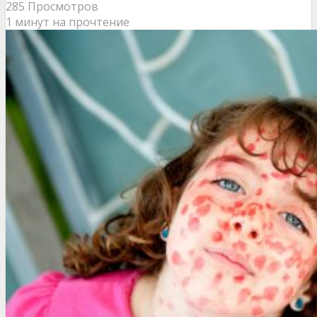
285 Просмотров
1 минут на прочтение