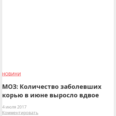
НОВИНИ
МОЗ: Количество заболевших
корью в июне выросло вдвое
4 июля 2017
Комментировать