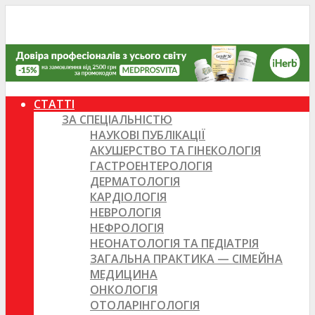
СТАТТІ
ЗА СПЕЦІАЛЬНІСТЮ
НАУКОВІ ПУБЛІКАЦІЇ
АКУШЕРСТВО ТА ГІНЕКОЛОГІЯ
ГАСТРОЕНТЕРОЛОГІЯ
ДЕРМАТОЛОГІЯ
КАРДІОЛОГІЯ
НЕВРОЛОГІЯ
НЕФРОЛОГІЯ
НЕОНАТОЛОГІЯ ТА ПЕДІАТРІЯ
ЗАГАЛЬНА ПРАКТИКА — СІМЕЙНА
МЕДИЦИНА
ОНКОЛОГІЯ
ОТОЛАРІНГОЛОГІЯ