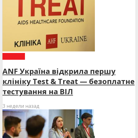
НОВИНИ
ANF Україна відкрила першу
клініку Test & Treat — безоплатне
тестування на ВІЛ
3 недели назад