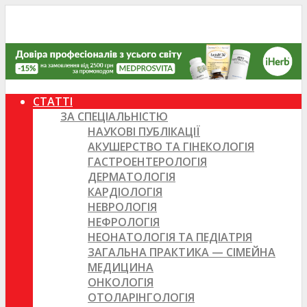
СТАТТІ
ЗА СПЕЦІАЛЬНІСТЮ
НАУКОВІ ПУБЛІКАЦІЇ
АКУШЕРСТВО ТА ГІНЕКОЛОГІЯ
ГАСТРОЕНТЕРОЛОГІЯ
ДЕРМАТОЛОГІЯ
КАРДІОЛОГІЯ
НЕВРОЛОГІЯ
НЕФРОЛОГІЯ
НЕОНАТОЛОГІЯ ТА ПЕДІАТРІЯ
ЗАГАЛЬНА ПРАКТИКА — СІМЕЙНА
МЕДИЦИНА
ОНКОЛОГІЯ
ОТОЛАРІНГОЛОГІЯ