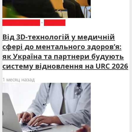
ВИБІР РЕДАКЦІЇ
•
НОВИНИ
Від 3D-технологій у медичній
сфері до ментального здоров’я:
як Україна та партнери будують
систему відновлення на URC 2026
1 месяц назад