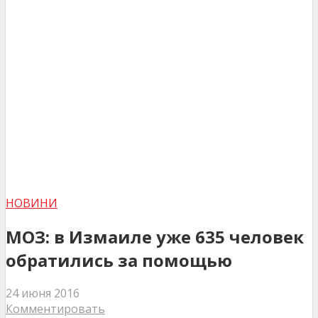
НОВИНИ
МОЗ: в Измаиле уже 635 человек
обратились за помощью
24 июня 2016
Комментировать