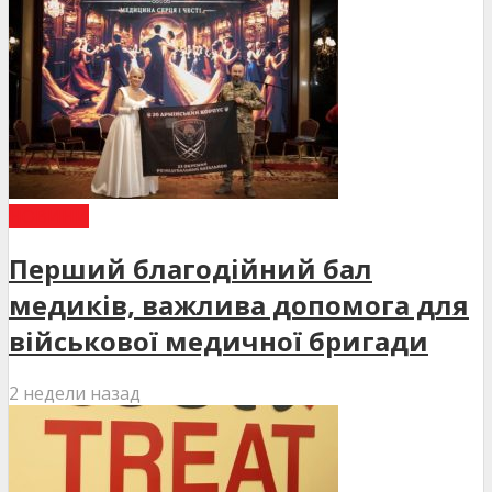
НОВИНИ
Перший благодійний бал
медиків, важлива допомога для
військової медичної бригади
2 недели назад