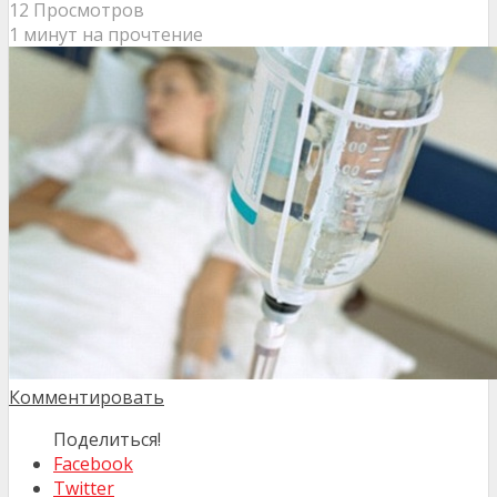
12 Просмотров
1 минут на прочтение
Комментировать
Поделиться!
Facebook
Twitter