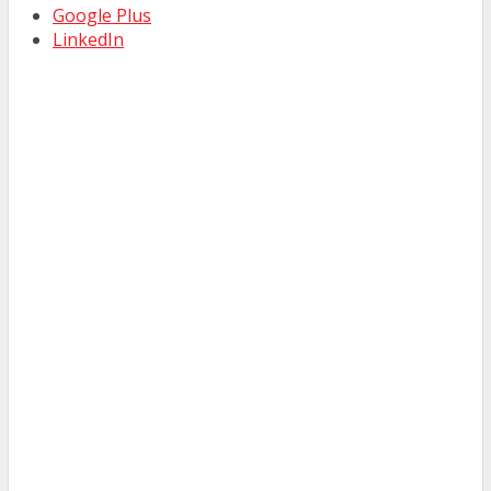
Google Plus
LinkedIn