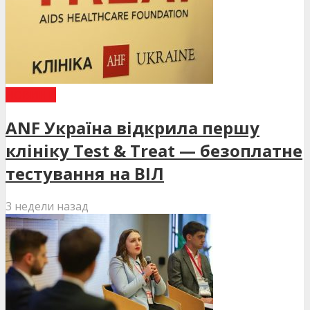
НОВИНИ
ANF Україна відкрила першу
клініку Test & Treat — безоплатне
тестування на ВІЛ
3 недели назад