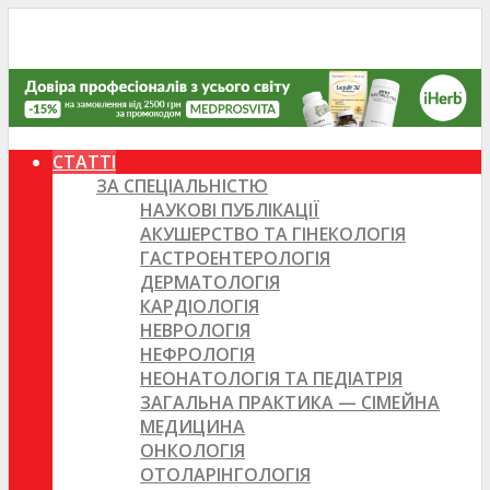
СТАТТІ
ЗА СПЕЦІАЛЬНІСТЮ
НАУКОВІ ПУБЛІКАЦІЇ
АКУШЕРСТВО ТА ГІНЕКОЛОГІЯ
ГАСТРОЕНТЕРОЛОГІЯ
ДЕРМАТОЛОГІЯ
КАРДІОЛОГІЯ
НЕВРОЛОГІЯ
НЕФРОЛОГІЯ
НЕОНАТОЛОГІЯ ТА ПЕДІАТРІЯ
ЗАГАЛЬНА ПРАКТИКА — СІМЕЙНА
МЕДИЦИНА
ОНКОЛОГІЯ
ОТОЛАРІНГОЛОГІЯ