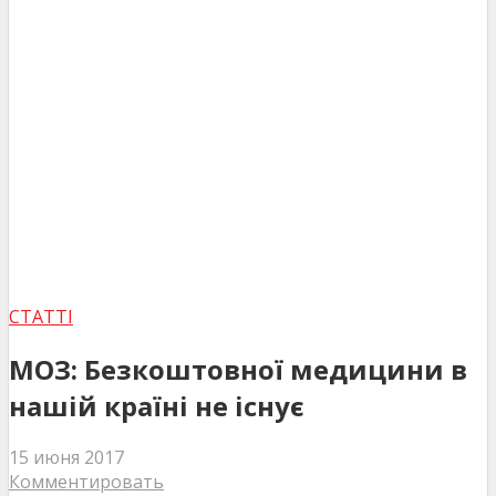
СТАТТІ
МОЗ: Безкоштовної медицини в
нашій країні не існує
15 июня 2017
Комментировать