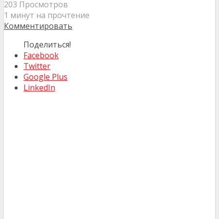
203 Просмотров
1 минут на прочтение
Комментировать
Поделиться!
Facebook
Twitter
Google Plus
LinkedIn