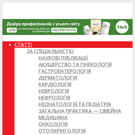
СТАТТІ
ЗА СПЕЦІАЛЬНІСТЮ
НАУКОВІ ПУБЛІКАЦІЇ
АКУШЕРСТВО ТА ГІНЕКОЛОГІЯ
ГАСТРОЕНТЕРОЛОГІЯ
ДЕРМАТОЛОГІЯ
КАРДІОЛОГІЯ
НЕВРОЛОГІЯ
НЕФРОЛОГІЯ
НЕОНАТОЛОГІЯ ТА ПЕДІАТРІЯ
ЗАГАЛЬНА ПРАКТИКА — СІМЕЙНА
МЕДИЦИНА
ОНКОЛОГІЯ
ОТОЛАРІНГОЛОГІЯ