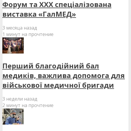
Форум та XXX спеціалізована
виставка «ГалМЕД»
3 месяца назад
1 минут на прочтение
Перший благодійний бал
медиків, важлива допомога для
військової медичної бригади
3 недели назад
2 минут на прочтение