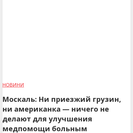
НОВИНИ
Москаль: Ни приезжий грузин,
ни американка — ничего не
делают для улучшения
медпомощи больным