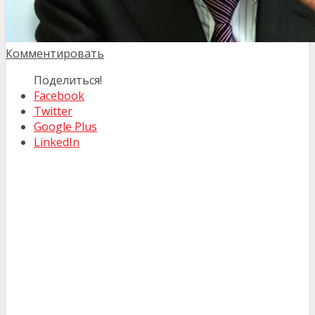
Комментировать
Поделиться!
Facebook
Twitter
Google Plus
LinkedIn