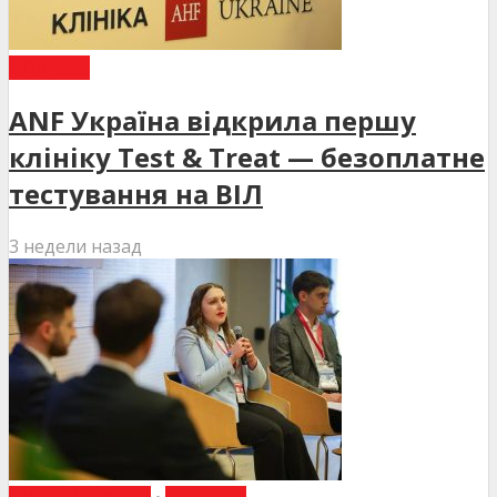
НОВИНИ
ANF Україна відкрила першу
клініку Test & Treat — безоплатне
тестування на ВІЛ
3 недели назад