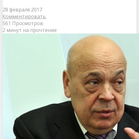
28 февраля 2017
Комментировать
561 Просмотров
2 минут на прочтение