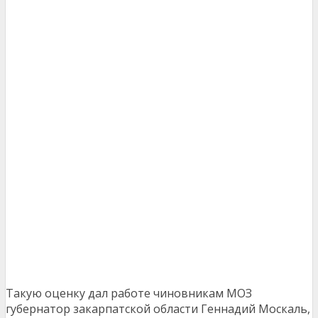
Такую оценку дал работе чиновникам МОЗ
губернатор закарпатской области Геннадий Москаль,