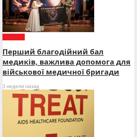
НОВИНИ
Перший благодійний бал
медиків, важлива допомога для
військової медичної бригади
3 недели назад