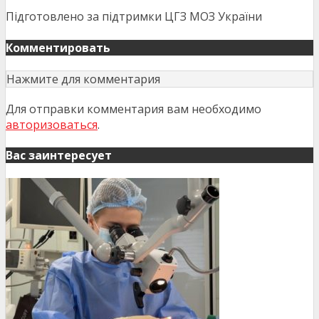
Підготовлено за підтримки ЦГЗ МОЗ України
Комментировать
Нажмите для комментария
Для отправки комментария вам необходимо
авторизоваться
.
Вас заинтересует