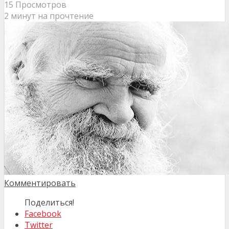
15 Просмотров
2 минут на прочтение
Комментировать
Поделиться!
Facebook
Twitter