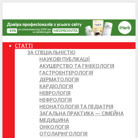
СТАТТІ
ЗА СПЕЦІАЛЬНІСТЮ
НАУКОВІ ПУБЛІКАЦІЇ
АКУШЕРСТВО ТА ГІНЕКОЛОГІЯ
ГАСТРОЕНТЕРОЛОГІЯ
ДЕРМАТОЛОГІЯ
КАРДІОЛОГІЯ
НЕВРОЛОГІЯ
НЕФРОЛОГІЯ
НЕОНАТОЛОГІЯ ТА ПЕДІАТРІЯ
ЗАГАЛЬНА ПРАКТИКА — СІМЕЙНА
МЕДИЦИНА
ОНКОЛОГІЯ
ОТОЛАРІНГОЛОГІЯ