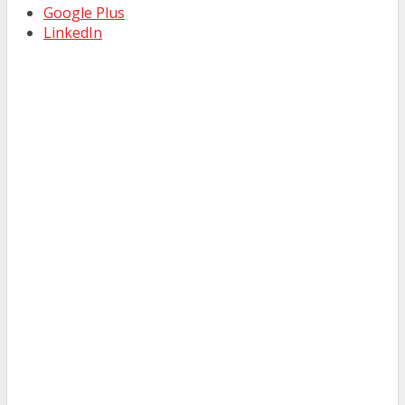
Google Plus
LinkedIn