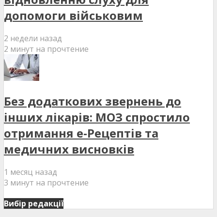
допомоги військовим
2 недели назад
2 минут на прочтение
Без додаткових звернень до
інших лікарів: МОЗ спростило
отримання е-Рецептів та
медичних висновків
1 месяц назад
3 минут на прочтение
Вибір редакції