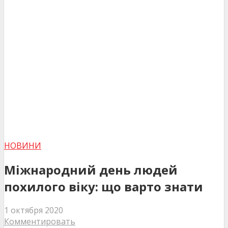
НОВИНИ
Міжнародний день людей
похилого віку: що варто знати
1 октября 2020
Комментировать