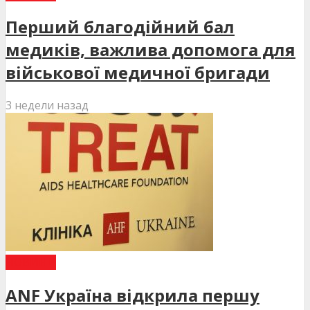
Перший благодійний бал
медиків, важлива допомога для
військової медичної бригади
3 недели назад
НОВИНИ
ANF Україна відкрила першу