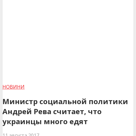
НОВИНИ
Министр социальной политики
Андрей Рева считает, что
украинцы много едят
11 августа 2017