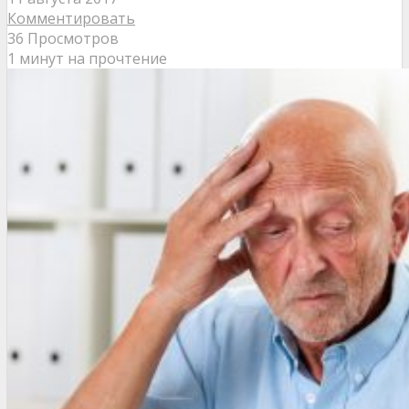
Комментировать
36 Просмотров
1 минут на прочтение