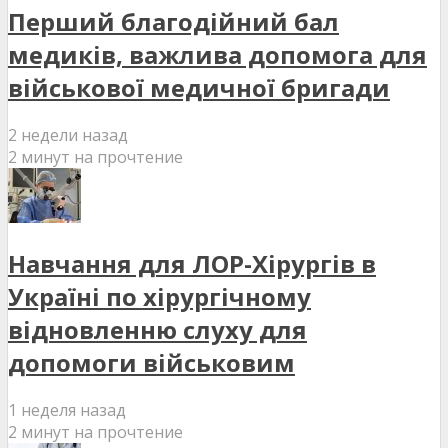
Перший благодійний бал
медиків, важлива допомога для
військової медичної бригади
2 недели назад
2 минут на прочтение
Навчання для ЛОР-Хірургів в
Україні по хірургічному
відновленню слуху для
допомоги військовим
1 неделя назад
2 минут на прочтение