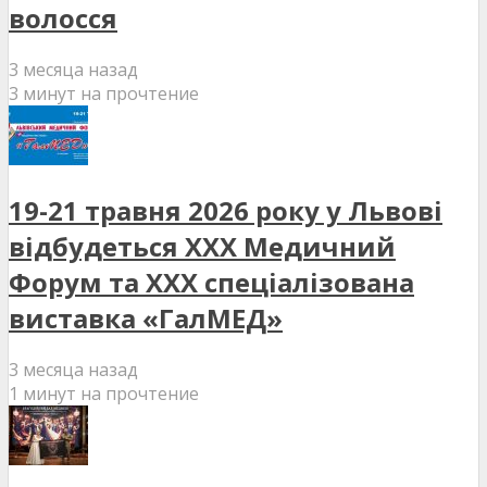
волосся
3 месяца назад
3 минут на прочтение
19-21 травня 2026 року у Львові
відбудеться XXX Медичний
Форум та XXX спеціалізована
виставка «ГалМЕД»
3 месяца назад
1 минут на прочтение