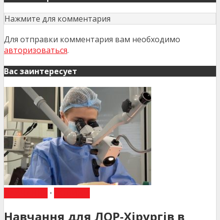
Нажмите для комментария
Для отправки комментария вам необходимо
авторизоваться
.
Вас заинтересует
НАВЧАННЯ
•
НОВИНИ
Навчання для ЛОР-Хірургів в