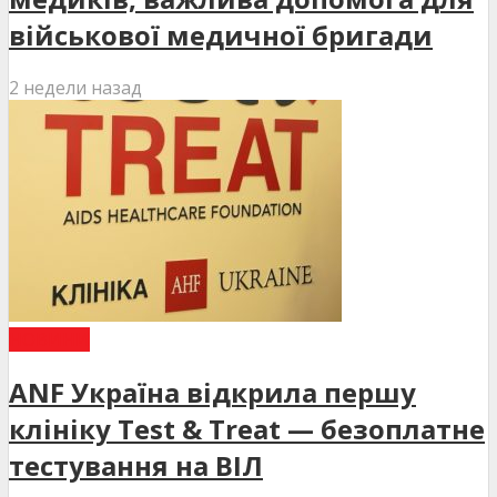
військової медичної бригади
2 недели назад
НОВИНИ
ANF Україна відкрила першу
клініку Test & Treat — безоплатне
тестування на ВІЛ