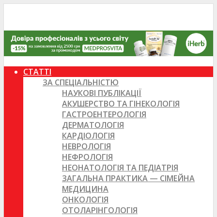
СТАТТІ
ЗА СПЕЦІАЛЬНІСТЮ
НАУКОВІ ПУБЛІКАЦІЇ
АКУШЕРСТВО ТА ГІНЕКОЛОГІЯ
ГАСТРОЕНТЕРОЛОГІЯ
ДЕРМАТОЛОГІЯ
КАРДІОЛОГІЯ
НЕВРОЛОГІЯ
НЕФРОЛОГІЯ
НЕОНАТОЛОГІЯ ТА ПЕДІАТРІЯ
ЗАГАЛЬНА ПРАКТИКА — СІМЕЙНА
МЕДИЦИНА
ОНКОЛОГІЯ
ОТОЛАРІНГОЛОГІЯ