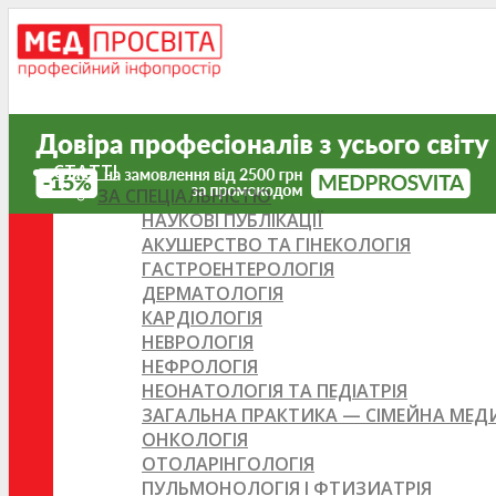
СТАТТІ
ЗА СПЕЦІАЛЬНІСТЮ
НАУКОВІ ПУБЛІКАЦІЇ
АКУШЕРСТВО ТА ГІНЕКОЛОГІЯ
ГАСТРОЕНТЕРОЛОГІЯ
ДЕРМАТОЛОГІЯ
КАРДІОЛОГІЯ
НЕВРОЛОГІЯ
НЕФРОЛОГІЯ
НЕОНАТОЛОГІЯ ТА ПЕДІАТРІЯ
ЗАГАЛЬНА ПРАКТИКА — СІМЕЙНА МЕ
ОНКОЛОГІЯ
ОТОЛАРІНГОЛОГІЯ
ПУЛЬМОНОЛОГІЯ І ФТИЗИАТРІЯ