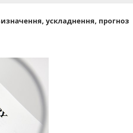
изначення, ускладнення, прогноз