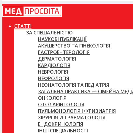
СТАТТІ
ЗА СПЕЦІАЛЬНІСТЮ
НАУКОВІ ПУБЛІКАЦІЇ
АКУШЕРСТВО ТА ГІНЕКОЛОГІЯ
ГАСТРОЕНТЕРОЛОГІЯ
ДЕРМАТОЛОГІЯ
КАРДІОЛОГІЯ
НЕВРОЛОГІЯ
НЕФРОЛОГІЯ
НЕОНАТОЛОГІЯ ТА ПЕДІАТРІЯ
ЗАГАЛЬНА ПРАКТИКА — СІМЕЙНА МЕ
ОНКОЛОГІЯ
ОТОЛАРІНГОЛОГІЯ
ПУЛЬМОНОЛОГІЯ І ФТИЗИАТРІЯ
ХІРУРГІЯ И ТРАВМАТОЛОГІЯ
ЕНДОКРИНОЛОГІЯ
ІНШІ СПЕЦІАЛЬНОСТІ