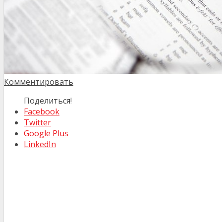
Комментировать
Поделиться!
Facebook
Twitter
Google Plus
LinkedIn