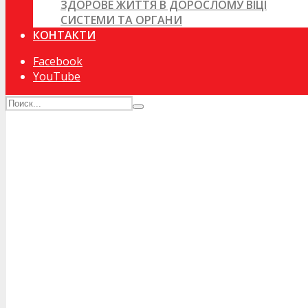
ЗДОРОВЕ ЖИТТЯ В ДОРОСЛОМУ ВІЦІ
СИСТЕМИ ТА ОРГАНИ
КОНТАКТИ
Facebook
YouTube