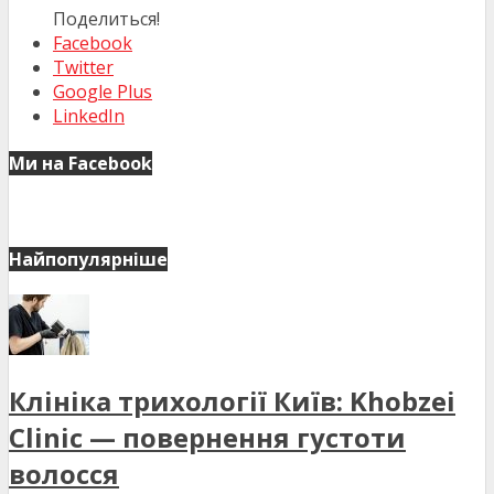
Поделиться!
Facebook
Twitter
Google Plus
LinkedIn
Ми на Facebook
Найпопулярніше
Клініка трихології Київ: Khobzei
Clinic — повернення густоти
волосся