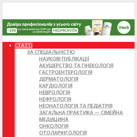
СТАТТІ
ЗА СПЕЦІАЛЬНІСТЮ
НАУКОВІ ПУБЛІКАЦІЇ
АКУШЕРСТВО ТА ГІНЕКОЛОГІЯ
ГАСТРОЕНТЕРОЛОГІЯ
ДЕРМАТОЛОГІЯ
КАРДІОЛОГІЯ
НЕВРОЛОГІЯ
НЕФРОЛОГІЯ
НЕОНАТОЛОГІЯ ТА ПЕДІАТРІЯ
ЗАГАЛЬНА ПРАКТИКА — СІМЕЙНА
МЕДИЦИНА
ОНКОЛОГІЯ
ОТОЛАРІНГОЛОГІЯ