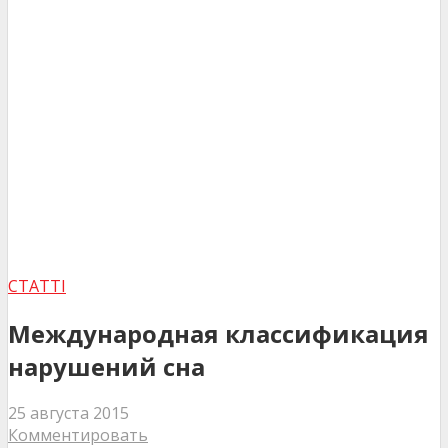
СТАТТІ
Международная классификация
нарушений сна
25 августа 2015
Комментировать