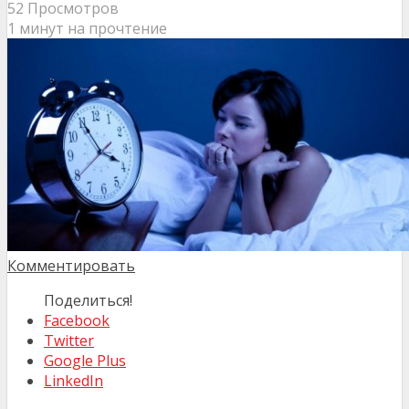
52 Просмотров
1 минут на прочтение
Комментировать
Поделиться!
Facebook
Twitter
Google Plus
LinkedIn