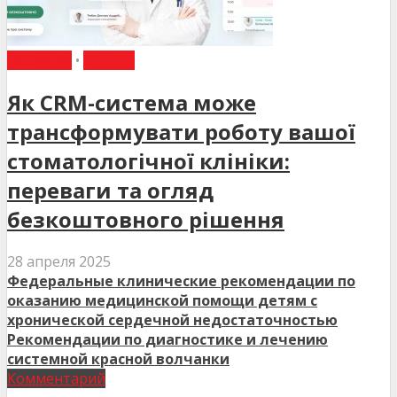
НОВИНИ
•
СТАТТІ
Як CRM-система може
трансформувати роботу вашої
стоматологічної клініки:
переваги та огляд
безкоштовного рішення
28 апреля 2025
Федеральные клинические рекомендации по
оказанию медицинской помощи детям с
хронической сердечной недостаточностью
Рекомендации по диагностике и лечению
системной красной волчанки
Комментарий