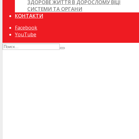
ЗДОРОВЕ ЖИТТЯ В ДОРОСЛОМУ ВІЦІ
СИСТЕМИ ТА ОРГАНИ
КОНТАКТИ
Facebook
YouTube