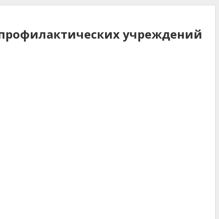
о-профилактических учреждений