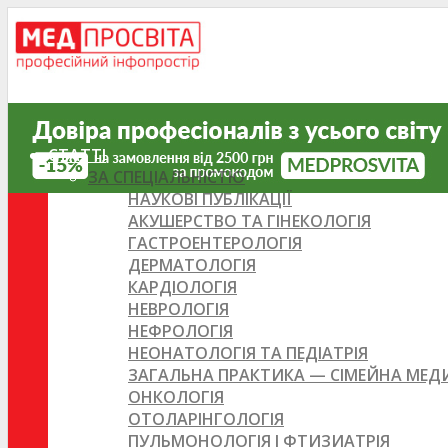
СТАТТІ
ЗА СПЕЦІАЛЬНІСТЮ
НАУКОВІ ПУБЛІКАЦІЇ
АКУШЕРСТВО ТА ГІНЕКОЛОГІЯ
ГАСТРОЕНТЕРОЛОГІЯ
ДЕРМАТОЛОГІЯ
КАРДІОЛОГІЯ
НЕВРОЛОГІЯ
НЕФРОЛОГІЯ
НЕОНАТОЛОГІЯ ТА ПЕДІАТРІЯ
ЗАГАЛЬНА ПРАКТИКА — СІМЕЙНА МЕ
ОНКОЛОГІЯ
ОТОЛАРІНГОЛОГІЯ
ПУЛЬМОНОЛОГІЯ І ФТИЗИАТРІЯ