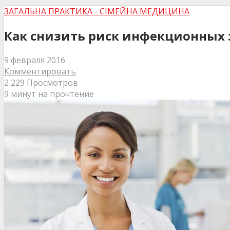
ЗАГАЛЬНА ПРАКТИКА - СІМЕЙНА МЕДИЦИНА
Как снизить риск инфекционных 
9 февраля 2016
Комментировать
2 229 Просмотров
9 минут на прочтение