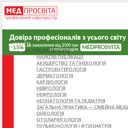
СТАТТІ
ЗА СПЕЦІАЛЬНІСТЮ
НАУКОВІ ПУБЛІКАЦІЇ
АКУШЕРСТВО ТА ГІНЕКОЛОГІЯ
ГАСТРОЕНТЕРОЛОГІЯ
ДЕРМАТОЛОГІЯ
КАРДІОЛОГІЯ
НЕВРОЛОГІЯ
НЕФРОЛОГІЯ
НЕОНАТОЛОГІЯ ТА ПЕДІАТРІЯ
ЗАГАЛЬНА ПРАКТИКА — СІМЕЙНА МЕ
ОНКОЛОГІЯ
ОТОЛАРІНГОЛОГІЯ
ПУЛЬМОНОЛОГІЯ І ФТИЗИАТРІЯ