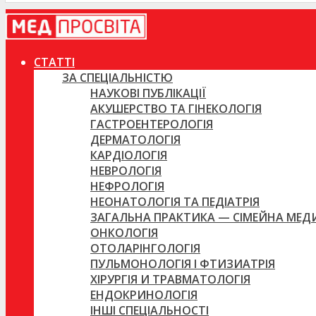
СТАТТІ
ЗА СПЕЦІАЛЬНІСТЮ
НАУКОВІ ПУБЛІКАЦІЇ
АКУШЕРСТВО ТА ГІНЕКОЛОГІЯ
ГАСТРОЕНТЕРОЛОГІЯ
ДЕРМАТОЛОГІЯ
КАРДІОЛОГІЯ
НЕВРОЛОГІЯ
НЕФРОЛОГІЯ
НЕОНАТОЛОГІЯ ТА ПЕДІАТРІЯ
ЗАГАЛЬНА ПРАКТИКА — СІМЕЙНА МЕ
ОНКОЛОГІЯ
ОТОЛАРІНГОЛОГІЯ
ПУЛЬМОНОЛОГІЯ І ФТИЗИАТРІЯ
ХІРУРГІЯ И ТРАВМАТОЛОГІЯ
ЕНДОКРИНОЛОГІЯ
ІНШІ СПЕЦІАЛЬНОСТІ