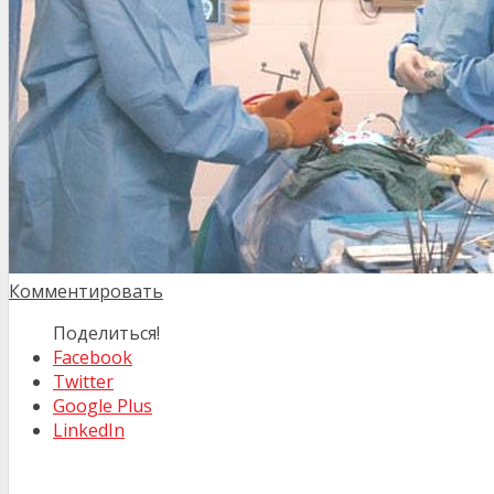
Комментировать
Поделиться!
Facebook
Twitter
Google Plus
LinkedIn