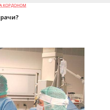
ЗА КОРДОНОМ
врачи?