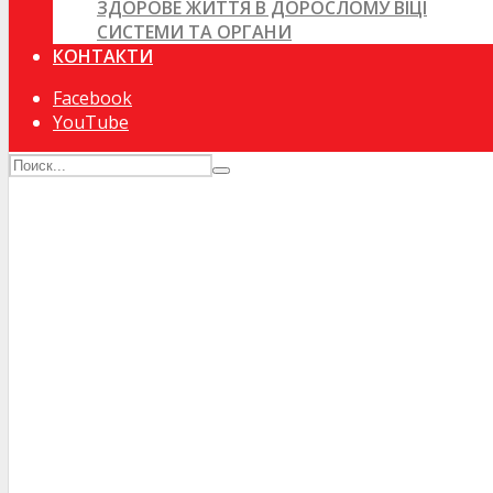
ЗДОРОВЕ ЖИТТЯ В ДОРОСЛОМУ ВІЦІ
СИСТЕМИ ТА ОРГАНИ
КОНТАКТИ
Facebook
YouTube