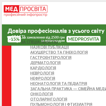
СТАТТІ
ЗА СПЕЦІАЛЬНІСТЮ
НАУКОВІ ПУБЛІКАЦІЇ
АКУШЕРСТВО ТА ГІНЕКОЛОГІЯ
ГАСТРОЕНТЕРОЛОГІЯ
ДЕРМАТОЛОГІЯ
КАРДІОЛОГІЯ
НЕВРОЛОГІЯ
НЕФРОЛОГІЯ
НЕОНАТОЛОГІЯ ТА ПЕДІАТРІЯ
ЗАГАЛЬНА ПРАКТИКА — СІМЕЙНА МЕ
ОНКОЛОГІЯ
ОТОЛАРІНГОЛОГІЯ
ПУЛЬМОНОЛОГІЯ І ФТИЗИАТРІЯ