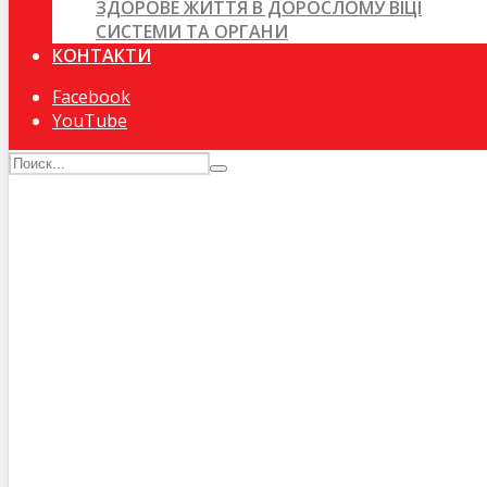
ЗДОРОВЕ ЖИТТЯ В ДОРОСЛОМУ ВІЦІ
СИСТЕМИ ТА ОРГАНИ
КОНТАКТИ
Facebook
YouTube