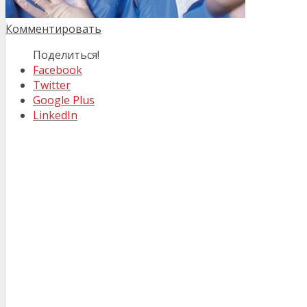
Комментировать
Поделиться!
Facebook
Twitter
Google Plus
LinkedIn