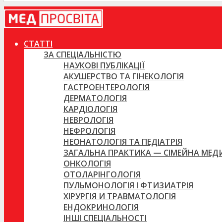
СТАТТІ
ЗА СПЕЦІАЛЬНІСТЮ
НАУКОВІ ПУБЛІКАЦІЇ
АКУШЕРСТВО ТА ГІНЕКОЛОГІЯ
ГАСТРОЕНТЕРОЛОГІЯ
ДЕРМАТОЛОГІЯ
КАРДІОЛОГІЯ
НЕВРОЛОГІЯ
НЕФРОЛОГІЯ
НЕОНАТОЛОГІЯ ТА ПЕДІАТРІЯ
ЗАГАЛЬНА ПРАКТИКА — СІМЕЙНА МЕ
ОНКОЛОГІЯ
ОТОЛАРІНГОЛОГІЯ
ПУЛЬМОНОЛОГІЯ І ФТИЗИАТРІЯ
ХІРУРГІЯ И ТРАВМАТОЛОГІЯ
ЕНДОКРИНОЛОГІЯ
ІНШІ СПЕЦІАЛЬНОСТІ