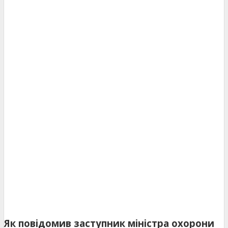
Як повідомив заступник міністра охорони