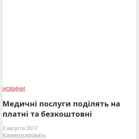
НОВИНИ
Медичні послуги поділять на
платні та безкоштовні
2 августа 2017
Комментировать