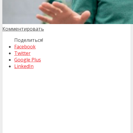
Комментировать
Поделиться!
Facebook
Twitter
Google Plus
LinkedIn