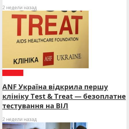
2 недели назад
НОВИНИ
ANF Україна відкрила першу
клініку Test & Treat — безоплатне
тестування на ВІЛ
2 недели назад