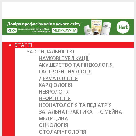
СТАТТІ
ЗА СПЕЦІАЛЬНІСТЮ
НАУКОВІ ПУБЛІКАЦІЇ
АКУШЕРСТВО ТА ГІНЕКОЛОГІЯ
ГАСТРОЕНТЕРОЛОГІЯ
ДЕРМАТОЛОГІЯ
КАРДІОЛОГІЯ
НЕВРОЛОГІЯ
НЕФРОЛОГІЯ
НЕОНАТОЛОГІЯ ТА ПЕДІАТРІЯ
ЗАГАЛЬНА ПРАКТИКА — СІМЕЙНА
МЕДИЦИНА
ОНКОЛОГІЯ
ОТОЛАРІНГОЛОГІЯ