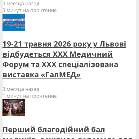
3 месяца назад
3 минут на прочтение
19-21 травня 2026 року у Львові
відбудеться XXX Медичний
Форум та XXX спеціалізована
виставка «ГалМЕД»
3 месяца назад
1 минут на прочтение
Перший благодійний бал