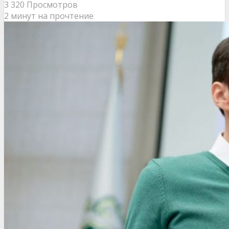
3 320 Просмотров
2 минут на прочтение