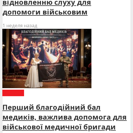
відновленню слуху для
допомоги військовим
1 неделя назад
НОВИНИ
Перший благодійний бал
медиків, важлива допомога для
військової медичної бригади