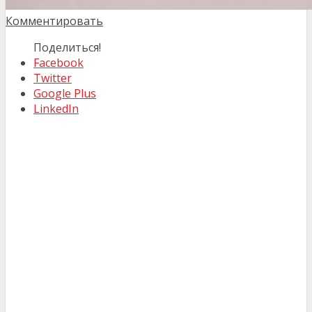
Комментировать
Поделиться!
Facebook
Twitter
Google Plus
LinkedIn