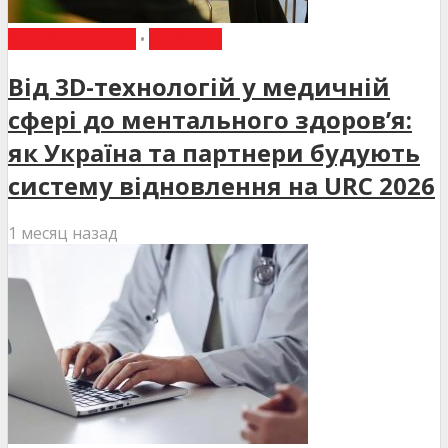
ВИБІР РЕДАКЦІЇ
•
НОВИНИ
Від 3D-технологій у медичній
сфері до ментального здоров’я:
як Україна та партнери будують
систему відновлення на URC 2026
1 месяц назад