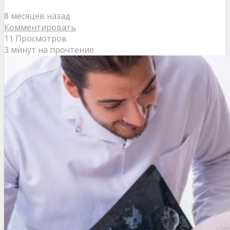
8 месяцев назад
Комментировать
11 Просмотров
3 минут на прочтение