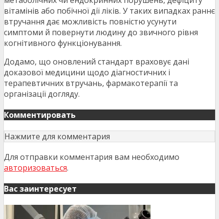
вітамінів або побічної дії ліків. У таких випадках раннє
втручання дає можливість повністю усунути
симптоми й повернути людину до звичного рівня
когнітивного функціонування.
Додамо, що оновлений стандарт враховує дані
доказової медицини щодо діагностичних і
терапевтичних втручань, фармакотерапії та
організації догляду.
Комментировать
Нажмите для комментария
Для отправки комментария вам необходимо
авторизоваться
.
Вас заинтересует