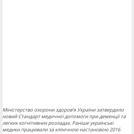
Міністерство охорони здоров’я України затвердило
новий Стандарт медичної допомоги при деменції та
легких когнітивних розладах. Раніше українські
медики працювали за клінічною настановою 2016