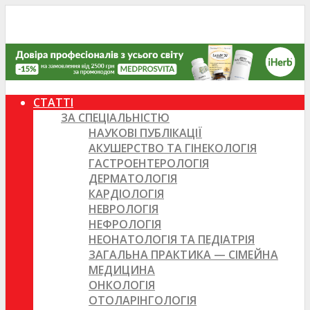
СТАТТІ
ЗА СПЕЦІАЛЬНІСТЮ
НАУКОВІ ПУБЛІКАЦІЇ
АКУШЕРСТВО ТА ГІНЕКОЛОГІЯ
ГАСТРОЕНТЕРОЛОГІЯ
ДЕРМАТОЛОГІЯ
КАРДІОЛОГІЯ
НЕВРОЛОГІЯ
НЕФРОЛОГІЯ
НЕОНАТОЛОГІЯ ТА ПЕДІАТРІЯ
ЗАГАЛЬНА ПРАКТИКА — СІМЕЙНА
МЕДИЦИНА
ОНКОЛОГІЯ
ОТОЛАРІНГОЛОГІЯ