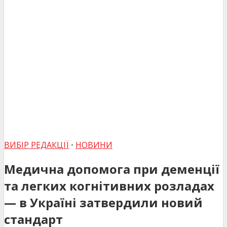
ВИБІР РЕДАКЦІЇ
•
НОВИНИ
Медична допомога при деменції
та легких когнітивних розладах
— в Україні затвердили новий
стандарт