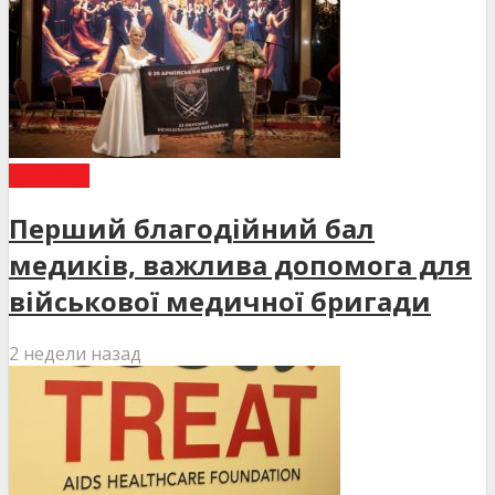
НОВИНИ
Перший благодійний бал
медиків, важлива допомога для
військової медичної бригади
2 недели назад