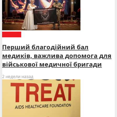
НОВИНИ
Перший благодійний бал
медиків, важлива допомога для
військової медичної бригади
2 недели назад