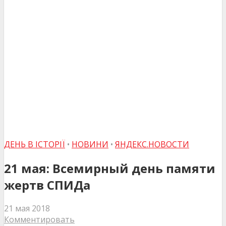
ДЕНЬ В ІСТОРІЇ
•
НОВИНИ
•
ЯНДЕКС.НОВОСТИ
21 мая: Всемирный день памяти
жертв СПИДа
21 мая 2018
Комментировать