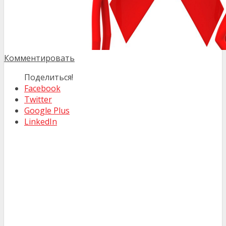
Комментировать
Поделиться!
Facebook
Twitter
Google Plus
LinkedIn