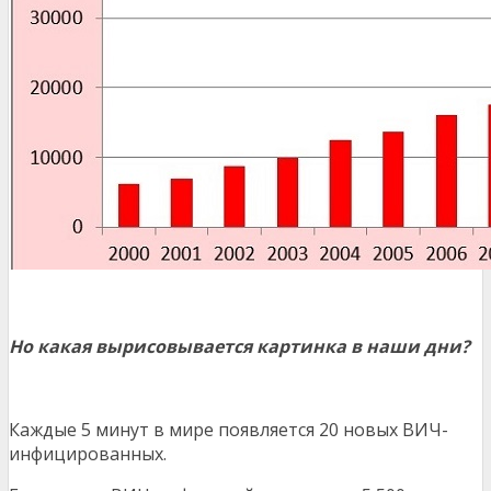
Но какая вырисовывается картинка в наши дни?
Каждые 5 минут в мире появляется 20 новых ВИЧ-
инфицированных.