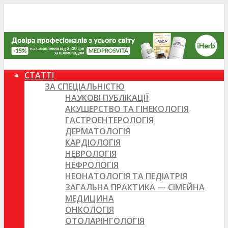
СТАТТІ
ЗА СПЕЦІАЛЬНІСТЮ
НАУКОВІ ПУБЛІКАЦІЇ
АКУШЕРСТВО ТА ГІНЕКОЛОГІЯ
ГАСТРОЕНТЕРОЛОГІЯ
ДЕРМАТОЛОГІЯ
КАРДІОЛОГІЯ
НЕВРОЛОГІЯ
НЕФРОЛОГІЯ
НЕОНАТОЛОГІЯ ТА ПЕДІАТРІЯ
ЗАГАЛЬНА ПРАКТИКА — СІМЕЙНА
МЕДИЦИНА
ОНКОЛОГІЯ
ОТОЛАРІНГОЛОГІЯ