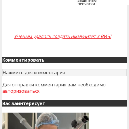
Ученым удалось создать иммунитет к ВИЧ!
Комментировать
Нажмите для комментария
Для отправки комментария вам необходимо
авторизоваться
.
Вас заинтересует