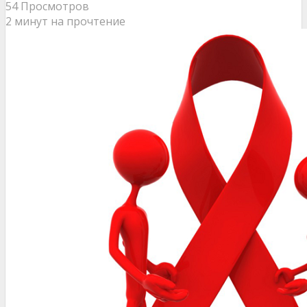
54 Просмотров
2 минут на прочтение