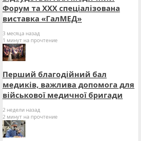
Форум та XXX спеціалізована
виставка «ГалМЕД»
3 месяца назад
1 минут на прочтение
Перший благодійний бал
медиків, важлива допомога для
військової медичної бригади
2 недели назад
2 минут на прочтение