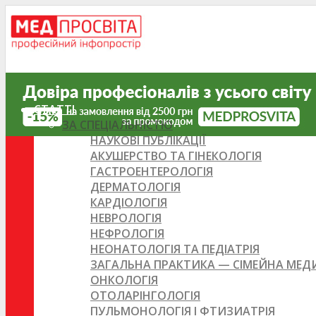
СТАТТІ
ЗА СПЕЦІАЛЬНІСТЮ
НАУКОВІ ПУБЛІКАЦІЇ
АКУШЕРСТВО ТА ГІНЕКОЛОГІЯ
ГАСТРОЕНТЕРОЛОГІЯ
ДЕРМАТОЛОГІЯ
КАРДІОЛОГІЯ
НЕВРОЛОГІЯ
НЕФРОЛОГІЯ
НЕОНАТОЛОГІЯ ТА ПЕДІАТРІЯ
ЗАГАЛЬНА ПРАКТИКА — СІМЕЙНА МЕ
ОНКОЛОГІЯ
ОТОЛАРІНГОЛОГІЯ
ПУЛЬМОНОЛОГІЯ І ФТИЗИАТРІЯ