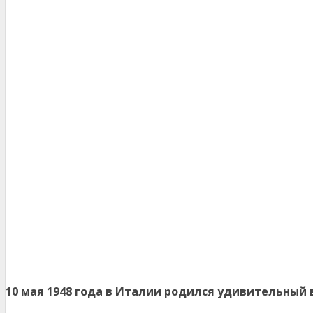
10 мая 1948 года в Италии родился удивительный