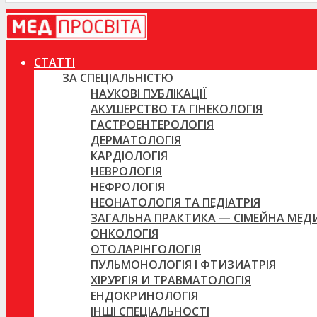
СТАТТІ
ЗА СПЕЦІАЛЬНІСТЮ
НАУКОВІ ПУБЛІКАЦІЇ
АКУШЕРСТВО ТА ГІНЕКОЛОГІЯ
ГАСТРОЕНТЕРОЛОГІЯ
ДЕРМАТОЛОГІЯ
КАРДІОЛОГІЯ
НЕВРОЛОГІЯ
НЕФРОЛОГІЯ
НЕОНАТОЛОГІЯ ТА ПЕДІАТРІЯ
ЗАГАЛЬНА ПРАКТИКА — СІМЕЙНА МЕ
ОНКОЛОГІЯ
ОТОЛАРІНГОЛОГІЯ
ПУЛЬМОНОЛОГІЯ І ФТИЗИАТРІЯ
ХІРУРГІЯ И ТРАВМАТОЛОГІЯ
ЕНДОКРИНОЛОГІЯ
ІНШІ СПЕЦІАЛЬНОСТІ