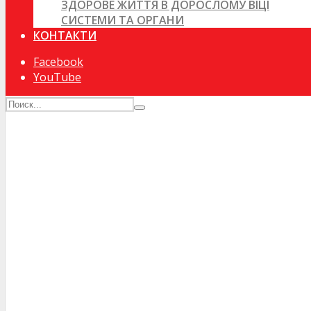
ЗДОРОВЕ ЖИТТЯ В ДОРОСЛОМУ ВІЦІ
СИСТЕМИ ТА ОРГАНИ
КОНТАКТИ
Facebook
YouTube