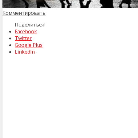
Комментировать
Поделиться!
Facebook
Twitter
Google Plus
LinkedIn