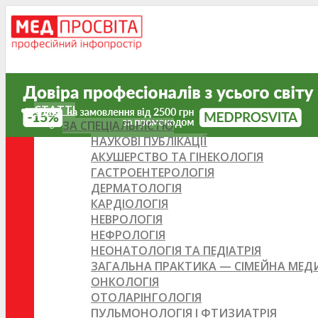
СТАТТІ
ЗА СПЕЦІАЛЬНІСТЮ
НАУКОВІ ПУБЛІКАЦІЇ
АКУШЕРСТВО ТА ГІНЕКОЛОГІЯ
ГАСТРОЕНТЕРОЛОГІЯ
ДЕРМАТОЛОГІЯ
КАРДІОЛОГІЯ
НЕВРОЛОГІЯ
НЕФРОЛОГІЯ
НЕОНАТОЛОГІЯ ТА ПЕДІАТРІЯ
ЗАГАЛЬНА ПРАКТИКА — СІМЕЙНА МЕ
ОНКОЛОГІЯ
ОТОЛАРІНГОЛОГІЯ
ПУЛЬМОНОЛОГІЯ І ФТИЗИАТРІЯ