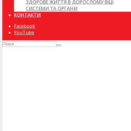
ЗДОРОВЕ ЖИТТЯ В ДОРОСЛОМУ ВІЦІ
СИСТЕМИ ТА ОРГАНИ
КОНТАКТИ
Facebook
YouTube