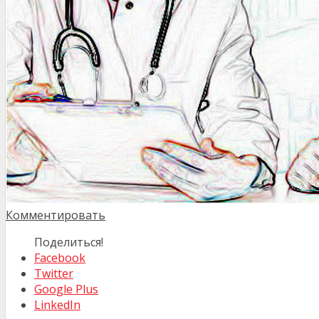
Комментировать
Поделиться!
Facebook
Twitter
Google Plus
LinkedIn