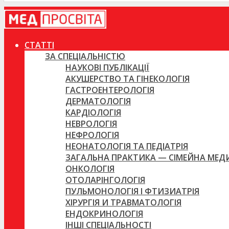
СТАТТІ
ЗА СПЕЦІАЛЬНІСТЮ
НАУКОВІ ПУБЛІКАЦІЇ
АКУШЕРСТВО ТА ГІНЕКОЛОГІЯ
ГАСТРОЕНТЕРОЛОГІЯ
ДЕРМАТОЛОГІЯ
КАРДІОЛОГІЯ
НЕВРОЛОГІЯ
НЕФРОЛОГІЯ
НЕОНАТОЛОГІЯ ТА ПЕДІАТРІЯ
ЗАГАЛЬНА ПРАКТИКА — СІМЕЙНА МЕ
ОНКОЛОГІЯ
ОТОЛАРІНГОЛОГІЯ
ПУЛЬМОНОЛОГІЯ І ФТИЗИАТРІЯ
ХІРУРГІЯ И ТРАВМАТОЛОГІЯ
ЕНДОКРИНОЛОГІЯ
ІНШІ СПЕЦІАЛЬНОСТІ