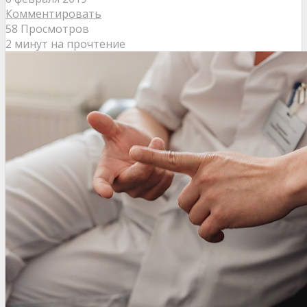
Комментировать
58 Просмотров
2 минут на прочтение