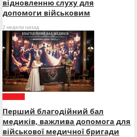
відновленню слуху для
допомоги військовим
2 недели назад
НОВИНИ
Перший благодійний бал
медиків, важлива допомога для
військової медичної бригади