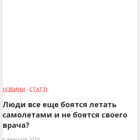
НОВИНИ
•
СТАТТІ
Люди все еще боятся летать
самолетами и не боятся своего
врача?
6 февраля 2019