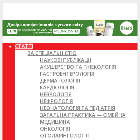
СТАТТІ
ЗА СПЕЦІАЛЬНІСТЮ
НАУКОВІ ПУБЛІКАЦІЇ
АКУШЕРСТВО ТА ГІНЕКОЛОГІЯ
ГАСТРОЕНТЕРОЛОГІЯ
ДЕРМАТОЛОГІЯ
КАРДІОЛОГІЯ
НЕВРОЛОГІЯ
НЕФРОЛОГІЯ
НЕОНАТОЛОГІЯ ТА ПЕДІАТРІЯ
ЗАГАЛЬНА ПРАКТИКА — СІМЕЙНА
МЕДИЦИНА
ОНКОЛОГІЯ
ОТОЛАРІНГОЛОГІЯ