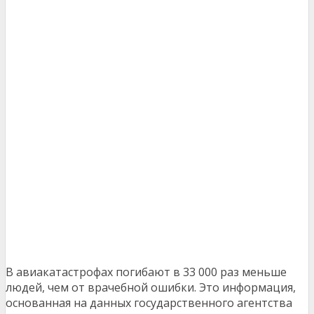
В авиакатастрофах погибают в 33 000 раз меньше
людей, чем от врачебной ошибки. Это информация,
основанная на данных государственного агентства