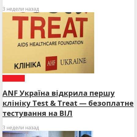
3 недели назад
НОВИНИ
ANF Україна відкрила першу
клініку Test & Treat — безоплатне
тестування на ВІЛ
3 недели назад