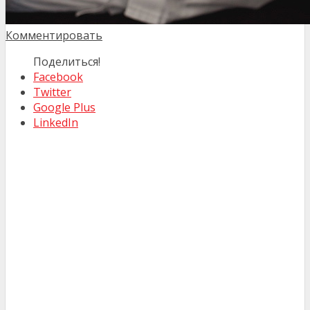
Комментировать
Поделиться!
Facebook
Twitter
Google Plus
LinkedIn