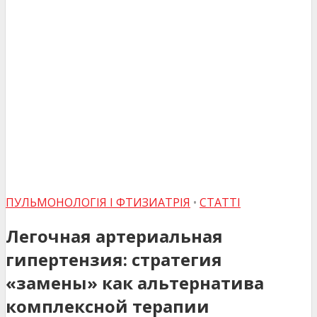
ПУЛЬМОНОЛОГІЯ І ФТИЗИАТРІЯ
•
СТАТТІ
Легочная артериальная
гипертензия: стратегия
«замены» как альтернатива
комплексной терапии