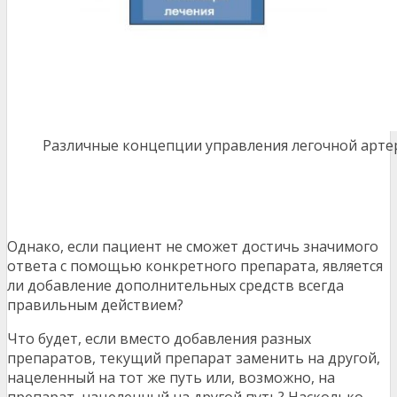
Различные концепции управления легочной артер
Однако, если пациент не сможет достичь значимого
ответа с помощью конкретного препарата, является
ли добавление дополнительных средств всегда
правильным действием?
Что будет, если вместо добавления разных
препаратов, текущий препарат заменить на другой,
нацеленный на тот же путь или, возможно, на