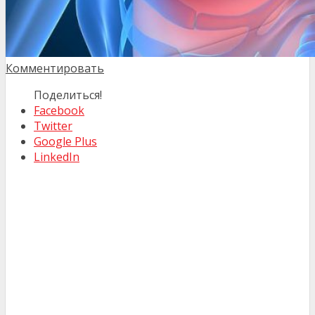
Комментировать
Поделиться!
Facebook
Twitter
Google Plus
LinkedIn