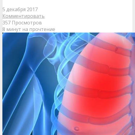
5 декабря 2017
Комментировать
357 Просмотров
8 минут на прочтение