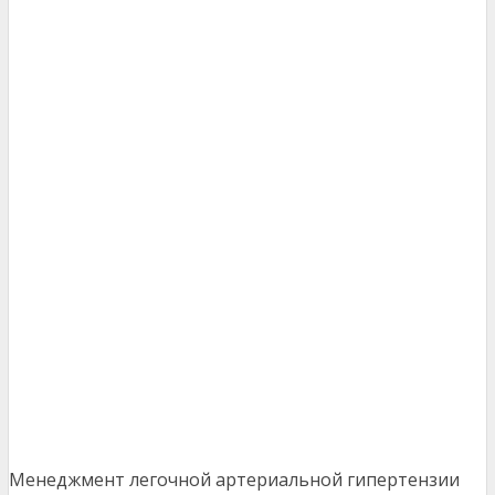
Менеджмент легочной артериальной гипертензии