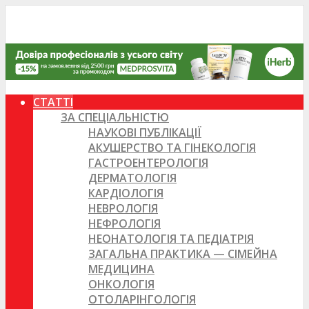
СТАТТІ
ЗА СПЕЦІАЛЬНІСТЮ
НАУКОВІ ПУБЛІКАЦІЇ
АКУШЕРСТВО ТА ГІНЕКОЛОГІЯ
ГАСТРОЕНТЕРОЛОГІЯ
ДЕРМАТОЛОГІЯ
КАРДІОЛОГІЯ
НЕВРОЛОГІЯ
НЕФРОЛОГІЯ
НЕОНАТОЛОГІЯ ТА ПЕДІАТРІЯ
ЗАГАЛЬНА ПРАКТИКА — СІМЕЙНА
МЕДИЦИНА
ОНКОЛОГІЯ
ОТОЛАРІНГОЛОГІЯ