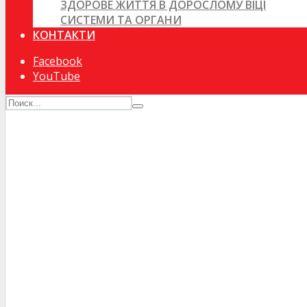
ЗДОРОВЕ ЖИТТЯ В ДОРОСЛОМУ ВІЦІ
СИСТЕМИ ТА ОРГАНИ
КОНТАКТИ
Facebook
YouTube