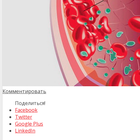
Комментировать
Поделиться!
Facebook
Twitter
Google Plus
LinkedIn