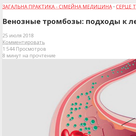
ЗАГАЛЬНА ПРАКТИКА - СІМЕЙНА МЕДИЦИНА
•
СЕРЦЕ 
Венозные тромбозы: подходы к 
25 июля 2018
Комментировать
1 544 Просмотров
8 минут на прочтение