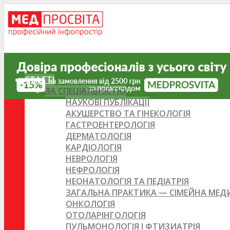
СТАТТІ
ЗА СПЕЦІАЛЬНІСТЮ
НАУКОВІ ПУБЛІКАЦІЇ
АКУШЕРСТВО ТА ГІНЕКОЛОГІЯ
ГАСТРОЕНТЕРОЛОГІЯ
ДЕРМАТОЛОГІЯ
КАРДІОЛОГІЯ
НЕВРОЛОГІЯ
НЕФРОЛОГІЯ
НЕОНАТОЛОГІЯ ТА ПЕДІАТРІЯ
ЗАГАЛЬНА ПРАКТИКА — СІМЕЙНА МЕ
ОНКОЛОГІЯ
ОТОЛАРІНГОЛОГІЯ
ПУЛЬМОНОЛОГІЯ І ФТИЗИАТРІЯ