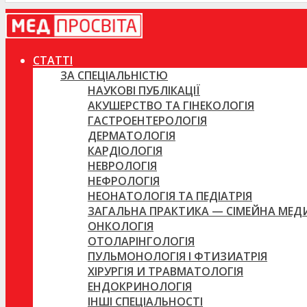
СТАТТІ
ЗА СПЕЦІАЛЬНІСТЮ
НАУКОВІ ПУБЛІКАЦІЇ
АКУШЕРСТВО ТА ГІНЕКОЛОГІЯ
ГАСТРОЕНТЕРОЛОГІЯ
ДЕРМАТОЛОГІЯ
КАРДІОЛОГІЯ
НЕВРОЛОГІЯ
НЕФРОЛОГІЯ
НЕОНАТОЛОГІЯ ТА ПЕДІАТРІЯ
ЗАГАЛЬНА ПРАКТИКА — СІМЕЙНА МЕ
ОНКОЛОГІЯ
ОТОЛАРІНГОЛОГІЯ
ПУЛЬМОНОЛОГІЯ І ФТИЗИАТРІЯ
ХІРУРГІЯ И ТРАВМАТОЛОГІЯ
ЕНДОКРИНОЛОГІЯ
ІНШІ СПЕЦІАЛЬНОСТІ