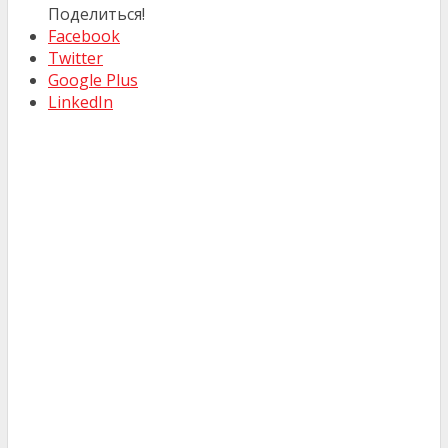
Поделиться!
Facebook
Twitter
Google Plus
LinkedIn