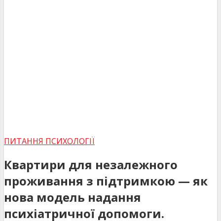
ПИТАННЯ ПСИХОЛОГІЇ
Квартири для незалежного
проживання з підтримкою — як
нова модель надання
психіатричної допомоги.