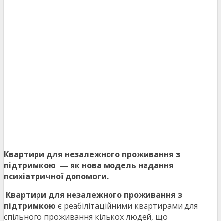
Квартири для незалежного проживання з
підтримкою — як нова модель надання
психіатричної допомоги.
Квартири для незалежного проживання з
підтримкою
є реабілітаційними квартирами для
спільного проживання кількох людей, що