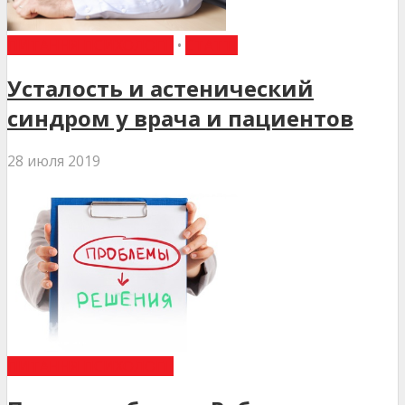
ПИТАННЯ ПСИХОЛОГІЇ
•
СТАТТІ
Усталость и астенический
синдром у врача и пациентов
28 июля 2019
ПИТАННЯ ПСИХОЛОГІЇ