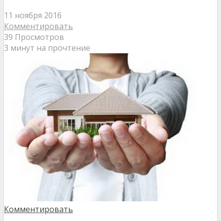
11 ноября 2016
Комментировать
39 Просмотров
3 минут на прочтение
Комментировать