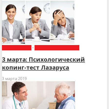
ДЕНЬ В ІСТОРІЇ
•
ПИТАННЯ ПСИХОЛОГІЇ
3 марта: Психологический
копинг-тест Лазаруса
3 марта 2019