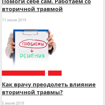
Помоги себе сам. Работаем со
вторичной травмой
11 июня 2019
ПИТАННЯ ПСИХОЛОГІЇ
•
СТАТТІ
Как врачу преодолеть влияние
вторичной травмы?
5 июня 2019