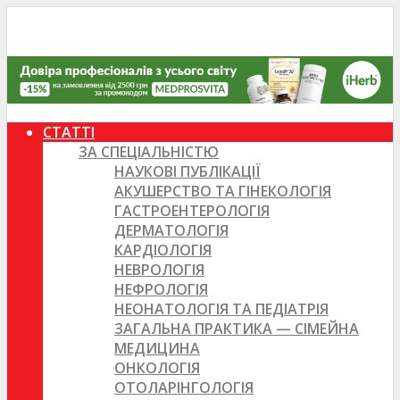
СТАТТІ
ЗА СПЕЦІАЛЬНІСТЮ
НАУКОВІ ПУБЛІКАЦІЇ
АКУШЕРСТВО ТА ГІНЕКОЛОГІЯ
ГАСТРОЕНТЕРОЛОГІЯ
ДЕРМАТОЛОГІЯ
КАРДІОЛОГІЯ
НЕВРОЛОГІЯ
НЕФРОЛОГІЯ
НЕОНАТОЛОГІЯ ТА ПЕДІАТРІЯ
ЗАГАЛЬНА ПРАКТИКА — СІМЕЙНА
МЕДИЦИНА
ОНКОЛОГІЯ
ОТОЛАРІНГОЛОГІЯ