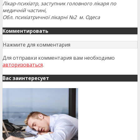
Лікар-психіатр, заступник головного лікаря по
медичній частині,
Обл. психіатричної лікарні №2 м. Одеса
Комментировать
Нажмите для комментария
Для отправки комментария вам необходимо
авторизоваться
.
Вас заинтересует