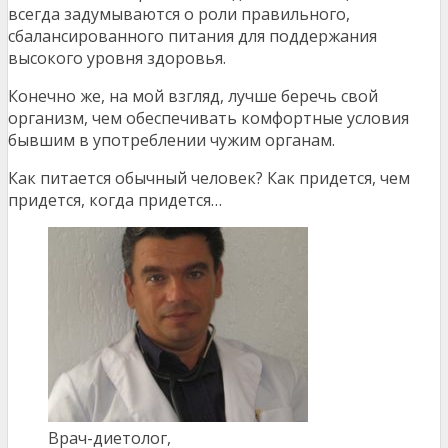
всегда задумываются о роли правильного,
сбалансированного питания для поддержания
высокого уровня здоровья.
Конечно же, на мой взгляд, лучше беречь свой
организм, чем обеспечивать комфортные условия
бывшим в употреблении чужим органам.
Как питается обычный человек? Как придется, чем
придется, когда придется…
Врач-диетолог,