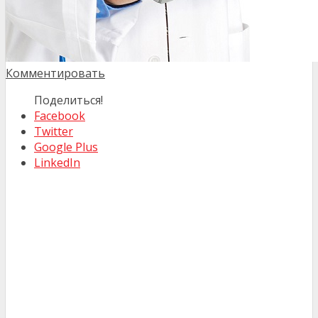
Комментировать
Поделиться!
Facebook
Twitter
Google Plus
LinkedIn