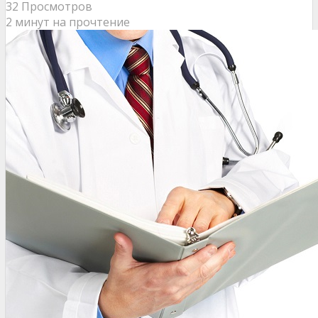
32 Просмотров
2 минут на прочтение