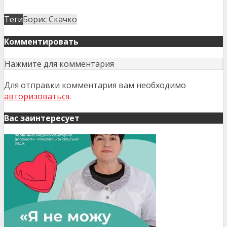
Теги
Борис Скачко
Комментировать
Нажмите для комментария
Для отправки комментария вам необходимо
авторизоваться
.
Вас заинтересует