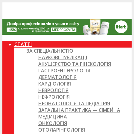
СТАТТІ
ЗА СПЕЦІАЛЬНІСТЮ
НАУКОВІ ПУБЛІКАЦІЇ
АКУШЕРСТВО ТА ГІНЕКОЛОГІЯ
ГАСТРОЕНТЕРОЛОГІЯ
ДЕРМАТОЛОГІЯ
КАРДІОЛОГІЯ
НЕВРОЛОГІЯ
НЕФРОЛОГІЯ
НЕОНАТОЛОГІЯ ТА ПЕДІАТРІЯ
ЗАГАЛЬНА ПРАКТИКА — СІМЕЙНА
МЕДИЦИНА
ОНКОЛОГІЯ
ОТОЛАРІНГОЛОГІЯ