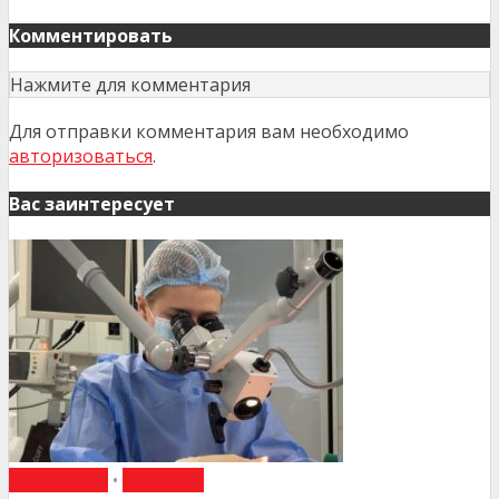
Комментировать
Нажмите для комментария
Для отправки комментария вам необходимо
авторизоваться
.
Вас заинтересует
НАВЧАННЯ
•
НОВИНИ