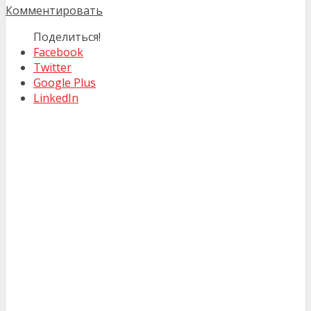
Комментировать
Поделиться!
Facebook
Twitter
Google Plus
LinkedIn