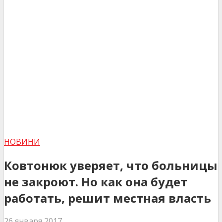
НОВИНИ
Ковтонюк уверяет, что больницы
не закроют. Но как она будет
работать, решит местная власть
26 января 2017