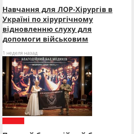
Навчання для ЛОР-Хірургів в
Україні по хірургічному
відновленню слуху для
допомоги військовим
1 неделя назад
НОВИНИ