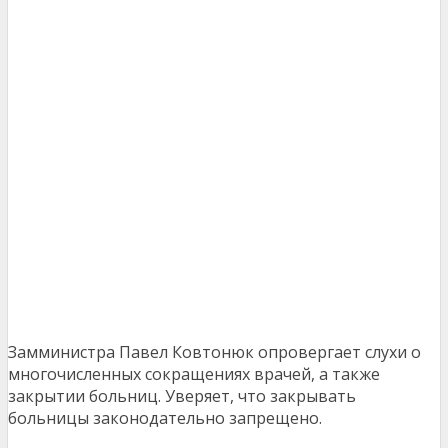
Замминистра Павел Ковтонюк опровергает слухи о
многочисленных сокращениях врачей, а также
закрытии больниц. Уверяет, что закрывать
больницы законодательно запрещено.