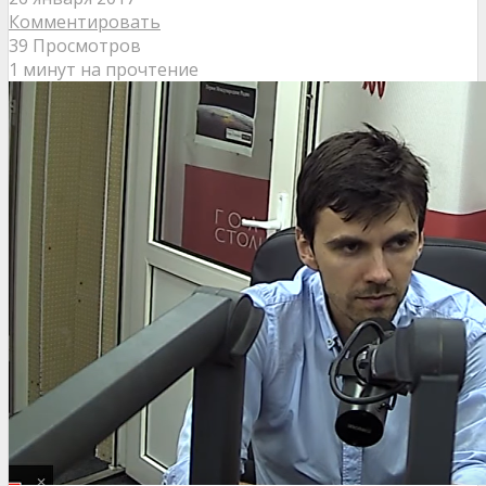
Комментировать
39 Просмотров
1 минут на прочтение