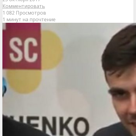
Комментировать
1 082 Просмотров
1 минут на прочтение