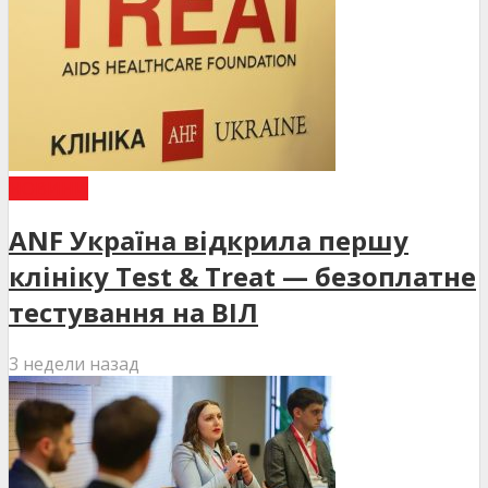
НОВИНИ
ANF Україна відкрила першу
клініку Test & Treat — безоплатне
тестування на ВІЛ
3 недели назад