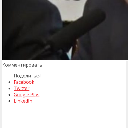
Комментировать
Поделиться!
Facebook
Twitter
Google Plus
LinkedIn