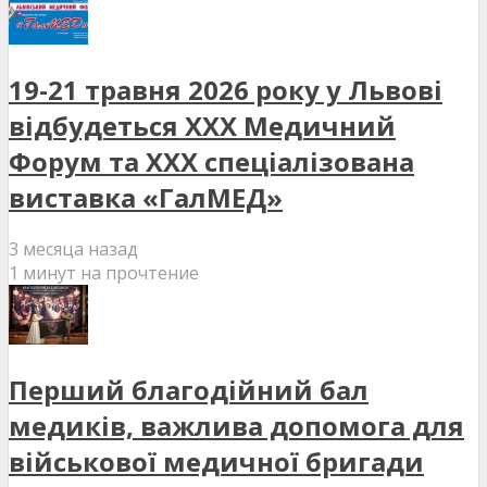
19-21 травня 2026 року у Львові
відбудеться XXX Медичний
Форум та XXX спеціалізована
виставка «ГалМЕД»
3 месяца назад
1 минут на прочтение
Перший благодійний бал
медиків, важлива допомога для
військової медичної бригади