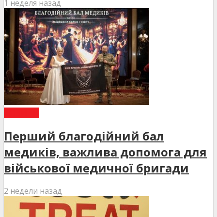
1 неделя назад
НОВИНИ
Перший благодійний бал
медиків, важлива допомога для
військової медичної бригади
2 недели назад