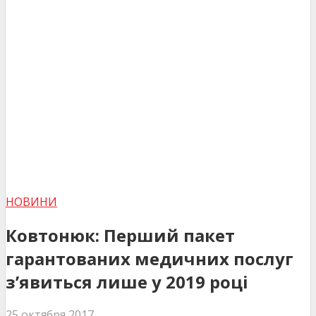
НОВИНИ
Ковтонюк: Перший пакет
гарантованих медичних послуг
з’явиться лише у 2019 році
25 октября 2017