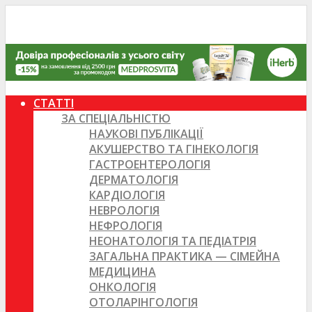
СТАТТІ
ЗА СПЕЦІАЛЬНІСТЮ
НАУКОВІ ПУБЛІКАЦІЇ
АКУШЕРСТВО ТА ГІНЕКОЛОГІЯ
ГАСТРОЕНТЕРОЛОГІЯ
ДЕРМАТОЛОГІЯ
КАРДІОЛОГІЯ
НЕВРОЛОГІЯ
НЕФРОЛОГІЯ
НЕОНАТОЛОГІЯ ТА ПЕДІАТРІЯ
ЗАГАЛЬНА ПРАКТИКА — СІМЕЙНА
МЕДИЦИНА
ОНКОЛОГІЯ
ОТОЛАРІНГОЛОГІЯ