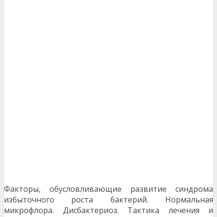
Факторы, обусловливающие развитие синдрома
избыточного роста бактерий. Нормальная
микрофлора. Дисбактериоз. Тактика лечения и