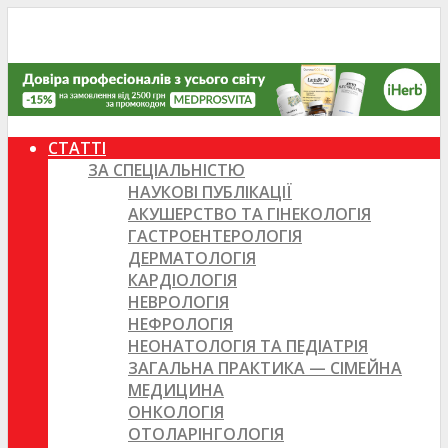
СТАТТІ
ЗА СПЕЦІАЛЬНІСТЮ
НАУКОВІ ПУБЛІКАЦІЇ
АКУШЕРСТВО ТА ГІНЕКОЛОГІЯ
ГАСТРОЕНТЕРОЛОГІЯ
ДЕРМАТОЛОГІЯ
КАРДІОЛОГІЯ
НЕВРОЛОГІЯ
НЕФРОЛОГІЯ
НЕОНАТОЛОГІЯ ТА ПЕДІАТРІЯ
ЗАГАЛЬНА ПРАКТИКА — СІМЕЙНА
МЕДИЦИНА
ОНКОЛОГІЯ
ОТОЛАРІНГОЛОГІЯ