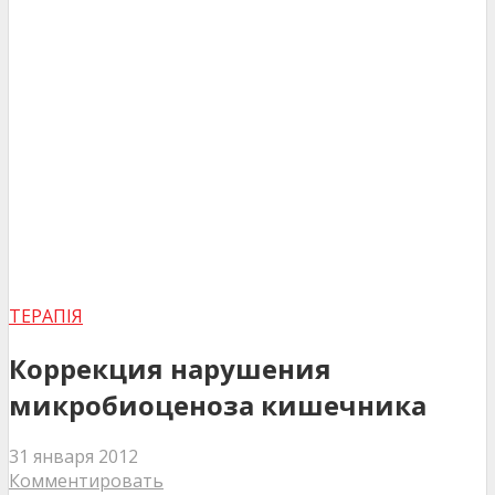
ТЕРАПІЯ
Коррекция нарушения
микробиоценоза кишечника
31 января 2012
Комментировать