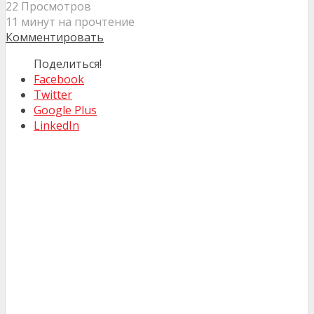
22 Просмотров
11 минут на прочтение
Комментировать
Поделиться!
Facebook
Twitter
Google Plus
LinkedIn