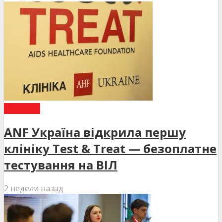
НОВИНИ
ANF Україна відкрила першу
клініку Test & Treat — безоплатне
тестування на ВІЛ
2 недели назад