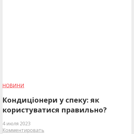
НОВИНИ
Кондиціонери у спеку: як
користуватися правильно?
4 июля 2023
Комментировать