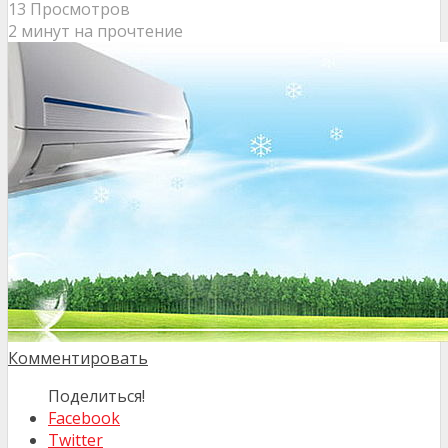
13 Просмотров
2 минут на прочтение
Комментировать
Поделиться!
Facebook
Twitter