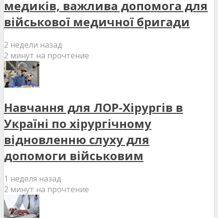
медиків, важлива допомога для
військової медичної бригади
2 недели назад
2 минут на прочтение
Навчання для ЛОР-Хірургів в
Україні по хірургічному
відновленню слуху для
допомоги військовим
1 неделя назад
2 минут на прочтение