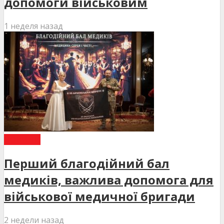
допомоги військовим
1 неделя назад
НОВИНИ
Перший благодійний бал
медиків, важлива допомога для
військової медичної бригади
2 недели назад