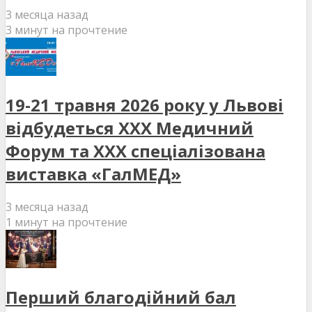
3 месяца назад
3 минут на прочтение
19-21 травня 2026 року у Львові
відбудеться XXX Медичний
Форум та XXX спеціалізована
виставка «ГалМЕД»
3 месяца назад
1 минут на прочтение
Перший благодійний бал