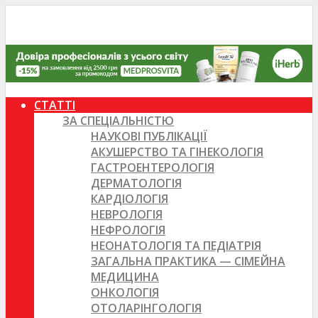
СТАТТІ
ЗА СПЕЦІАЛЬНІСТЮ
НАУКОВІ ПУБЛІКАЦІЇ
АКУШЕРСТВО ТА ГІНЕКОЛОГІЯ
ГАСТРОЕНТЕРОЛОГІЯ
ДЕРМАТОЛОГІЯ
КАРДІОЛОГІЯ
НЕВРОЛОГІЯ
НЕФРОЛОГІЯ
НЕОНАТОЛОГІЯ ТА ПЕДІАТРІЯ
ЗАГАЛЬНА ПРАКТИКА — СІМЕЙНА
МЕДИЦИНА
ОНКОЛОГІЯ
ОТОЛАРІНГОЛОГІЯ