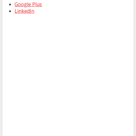
Google Plus
LinkedIn