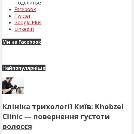
Поделиться!
Facebook
Twitter
Google Plus
LinkedIn
Ми на Facebook
Найпопулярніше
Клініка трихології Київ: Khobzei
Clinic — повернення густоти
волосся