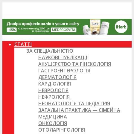
СТАТТІ
ЗА СПЕЦІАЛЬНІСТЮ
НАУКОВІ ПУБЛІКАЦІЇ
АКУШЕРСТВО ТА ГІНЕКОЛОГІЯ
ГАСТРОЕНТЕРОЛОГІЯ
ДЕРМАТОЛОГІЯ
КАРДІОЛОГІЯ
НЕВРОЛОГІЯ
НЕФРОЛОГІЯ
НЕОНАТОЛОГІЯ ТА ПЕДІАТРІЯ
ЗАГАЛЬНА ПРАКТИКА — СІМЕЙНА
МЕДИЦИНА
ОНКОЛОГІЯ
ОТОЛАРІНГОЛОГІЯ