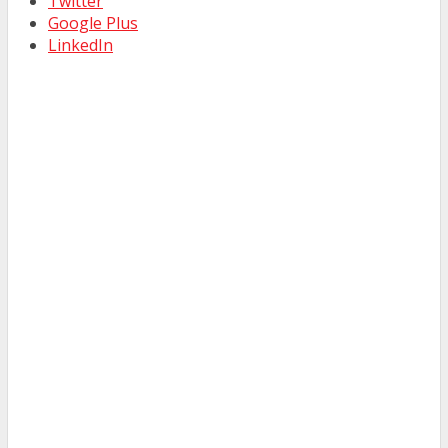
Twitter
Google Plus
LinkedIn