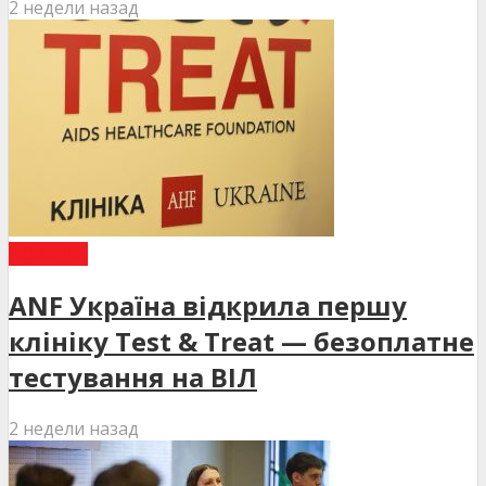
2 недели назад
НОВИНИ
ANF Україна відкрила першу
клініку Test & Treat — безоплатне
тестування на ВІЛ
2 недели назад