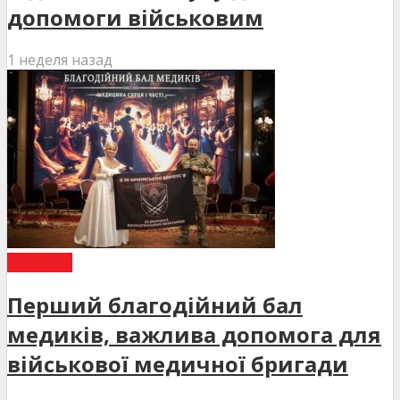
допомоги військовим
1 неделя назад
НОВИНИ
Перший благодійний бал
медиків, важлива допомога для
військової медичної бригади