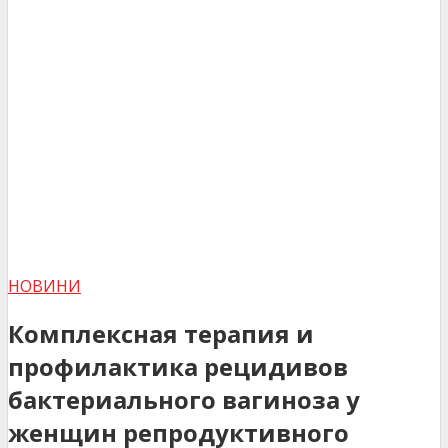
НОВИНИ
Комплексная терапия и
профилактика рецидивов
бактериального вагиноза у
женщин репродуктивного