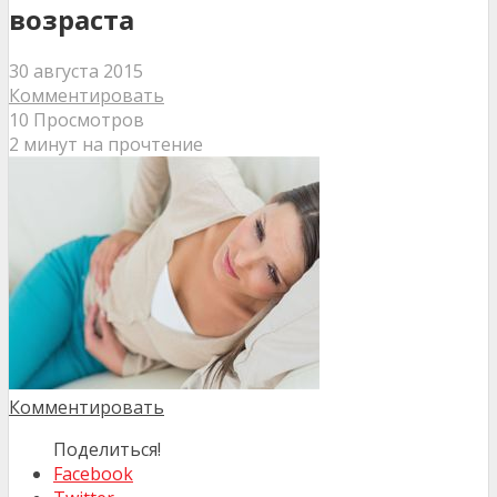
возраста
30 августа 2015
Комментировать
10 Просмотров
2 минут на прочтение
Комментировать
Поделиться!
Facebook