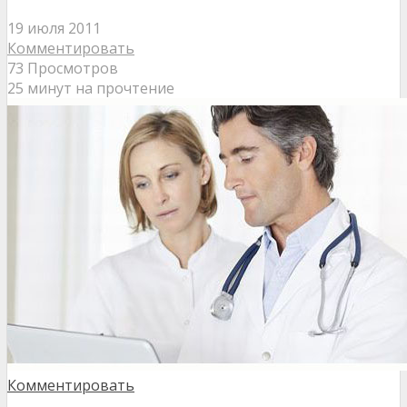
19 июля 2011
Комментировать
73 Просмотров
25 минут на прочтение
Комментировать