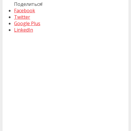
Поделиться!
Facebook
Twitter
Google Plus
LinkedIn