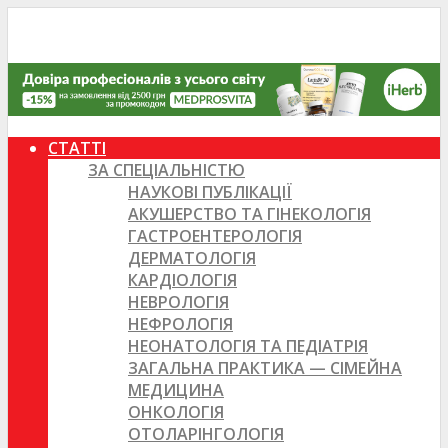
СТАТТІ
ЗА СПЕЦІАЛЬНІСТЮ
НАУКОВІ ПУБЛІКАЦІЇ
АКУШЕРСТВО ТА ГІНЕКОЛОГІЯ
ГАСТРОЕНТЕРОЛОГІЯ
ДЕРМАТОЛОГІЯ
КАРДІОЛОГІЯ
НЕВРОЛОГІЯ
НЕФРОЛОГІЯ
НЕОНАТОЛОГІЯ ТА ПЕДІАТРІЯ
ЗАГАЛЬНА ПРАКТИКА — СІМЕЙНА
МЕДИЦИНА
ОНКОЛОГІЯ
ОТОЛАРІНГОЛОГІЯ