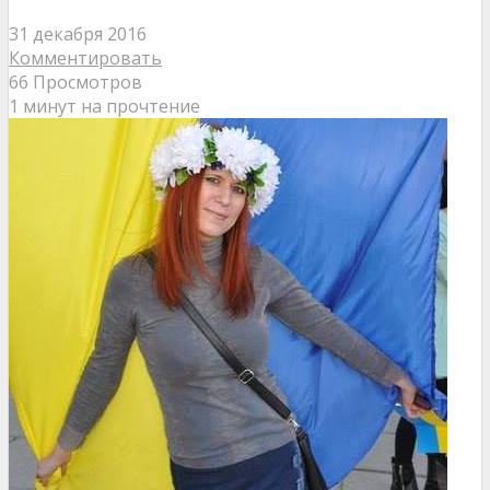
31 декабря 2016
Комментировать
66 Просмотров
1 минут на прочтение