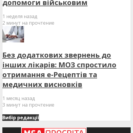
допомоги військовим
1 неделя назад
2 минут на прочтение
Без додаткових звернень до
інших лікарів: МОЗ спростило
отримання е-Рецептів та
медичних висновків
1 месяц назад
3 минут на прочтение
Вибір редакції