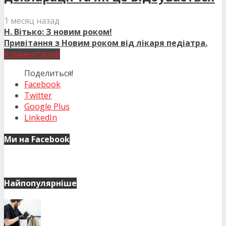
1 месяц назад
Н. Вітько: З новим роком!
Привітання з Новим роком від лікаря педіатра.
Комментарий
Поделиться!
Facebook
Twitter
Google Plus
LinkedIn
Ми на Facebook
Найпопулярніше