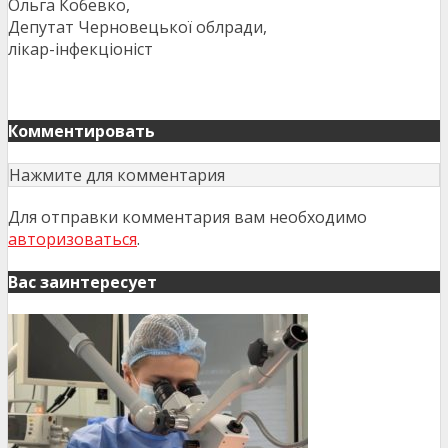
Ольга Кобевко,
Депутат Черновецької облради,
лікар-інфекціоніст
Комментировать
Нажмите для комментария
Для отправки комментария вам необходимо
авторизоваться
.
Вас заинтересует