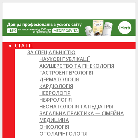
СТАТТІ
ЗА СПЕЦІАЛЬНІСТЮ
НАУКОВІ ПУБЛІКАЦІЇ
АКУШЕРСТВО ТА ГІНЕКОЛОГІЯ
ГАСТРОЕНТЕРОЛОГІЯ
ДЕРМАТОЛОГІЯ
КАРДІОЛОГІЯ
НЕВРОЛОГІЯ
НЕФРОЛОГІЯ
НЕОНАТОЛОГІЯ ТА ПЕДІАТРІЯ
ЗАГАЛЬНА ПРАКТИКА — СІМЕЙНА
МЕДИЦИНА
ОНКОЛОГІЯ
ОТОЛАРІНГОЛОГІЯ