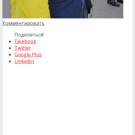
Комментировать
Поделиться!
Facebook
Twitter
Google Plus
LinkedIn