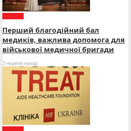
НОВИНИ
Перший благодійний бал
медиків, важлива допомога для
військової медичної бригади
2 недели назад
НОВИНИ