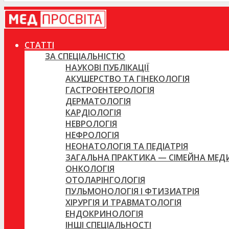
СТАТТІ
ЗА СПЕЦІАЛЬНІСТЮ
НАУКОВІ ПУБЛІКАЦІЇ
АКУШЕРСТВО ТА ГІНЕКОЛОГІЯ
ГАСТРОЕНТЕРОЛОГІЯ
ДЕРМАТОЛОГІЯ
КАРДІОЛОГІЯ
НЕВРОЛОГІЯ
НЕФРОЛОГІЯ
НЕОНАТОЛОГІЯ ТА ПЕДІАТРІЯ
ЗАГАЛЬНА ПРАКТИКА — СІМЕЙНА МЕ
ОНКОЛОГІЯ
ОТОЛАРІНГОЛОГІЯ
ПУЛЬМОНОЛОГІЯ І ФТИЗИАТРІЯ
ХІРУРГІЯ И ТРАВМАТОЛОГІЯ
ЕНДОКРИНОЛОГІЯ
ІНШІ СПЕЦІАЛЬНОСТІ