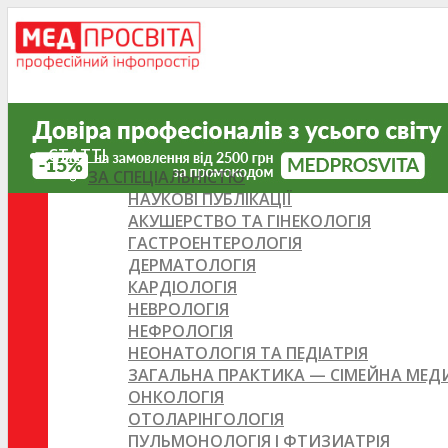
СТАТТІ
ЗА СПЕЦІАЛЬНІСТЮ
НАУКОВІ ПУБЛІКАЦІЇ
АКУШЕРСТВО ТА ГІНЕКОЛОГІЯ
ГАСТРОЕНТЕРОЛОГІЯ
ДЕРМАТОЛОГІЯ
КАРДІОЛОГІЯ
НЕВРОЛОГІЯ
НЕФРОЛОГІЯ
НЕОНАТОЛОГІЯ ТА ПЕДІАТРІЯ
ЗАГАЛЬНА ПРАКТИКА — СІМЕЙНА МЕ
ОНКОЛОГІЯ
ОТОЛАРІНГОЛОГІЯ
ПУЛЬМОНОЛОГІЯ І ФТИЗИАТРІЯ