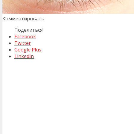
Комментировать
Поделиться!
Facebook
Twitter
Google Plus
LinkedIn