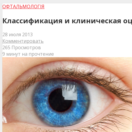
ОФТАЛЬМОЛОГІЯ
Классификация и клиническая оц
28 июля 2013
Комментировать
265 Просмотров
9 минут на прочтение