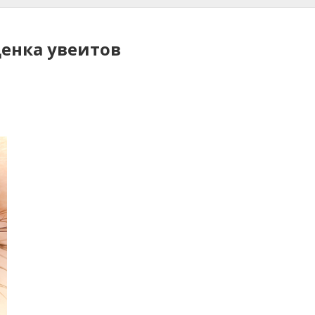
енка увеитов