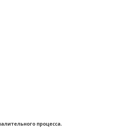
алительного процесса.