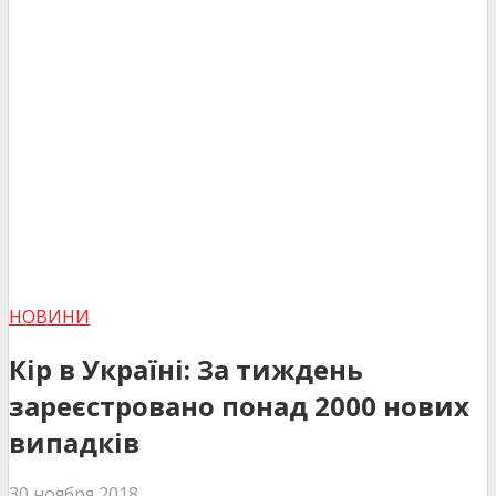
НОВИНИ
Кір в Україні: За тиждень
зареєстровано понад 2000 нових
випадків
30 ноября 2018