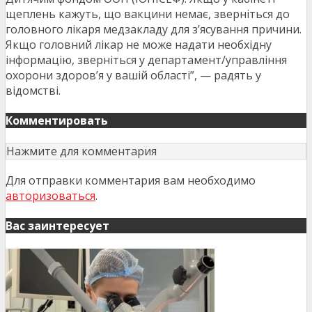
щеплень кажуть, що вакцини немає, зверніться до
головного лікаря медзакладу для з’ясування причини.
Якщо головний лікар не може надати необхідну
інформацію, зверніться у департамент/управління
охорони здоров’я у вашій області”, — радять у
відомстві.
Комментировать
Нажмите для комментария
Для отправки комментария вам необходимо
авторизоваться
.
Вас заинтересует