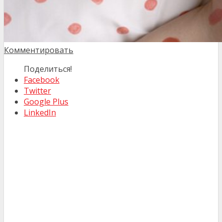
Комментировать
Поделиться!
Facebook
Twitter
Google Plus
LinkedIn