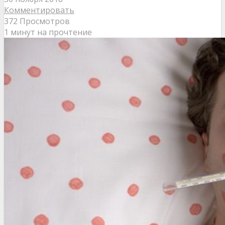
Комментировать
372 Просмотров
1 минут на прочтение