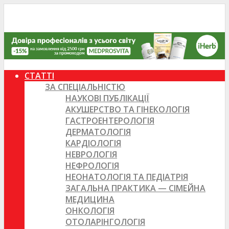
СТАТТІ
ЗА СПЕЦІАЛЬНІСТЮ
НАУКОВІ ПУБЛІКАЦІЇ
АКУШЕРСТВО ТА ГІНЕКОЛОГІЯ
ГАСТРОЕНТЕРОЛОГІЯ
ДЕРМАТОЛОГІЯ
КАРДІОЛОГІЯ
НЕВРОЛОГІЯ
НЕФРОЛОГІЯ
НЕОНАТОЛОГІЯ ТА ПЕДІАТРІЯ
ЗАГАЛЬНА ПРАКТИКА — СІМЕЙНА
МЕДИЦИНА
ОНКОЛОГІЯ
ОТОЛАРІНГОЛОГІЯ