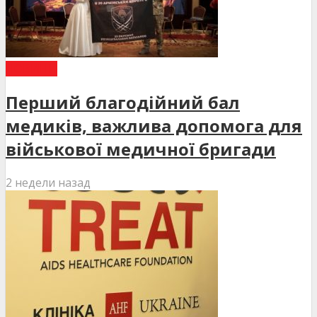
НОВИНИ
Перший благодійний бал
медиків, важлива допомога для
військової медичної бригади
2 недели назад