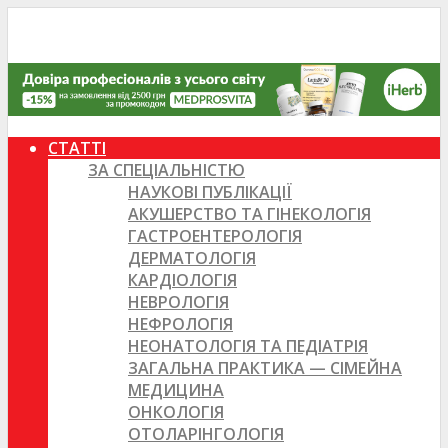
СТАТТІ
ЗА СПЕЦІАЛЬНІСТЮ
НАУКОВІ ПУБЛІКАЦІЇ
АКУШЕРСТВО ТА ГІНЕКОЛОГІЯ
ГАСТРОЕНТЕРОЛОГІЯ
ДЕРМАТОЛОГІЯ
КАРДІОЛОГІЯ
НЕВРОЛОГІЯ
НЕФРОЛОГІЯ
НЕОНАТОЛОГІЯ ТА ПЕДІАТРІЯ
ЗАГАЛЬНА ПРАКТИКА — СІМЕЙНА
МЕДИЦИНА
ОНКОЛОГІЯ
ОТОЛАРІНГОЛОГІЯ