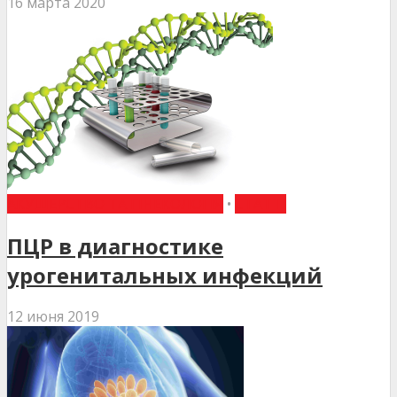
16 марта 2020
АКУШЕРСТВО ТА ГІНЕКОЛОГІЯ
•
СТАТТІ
ПЦР в диагностике
урогенитальных инфекций
12 июня 2019