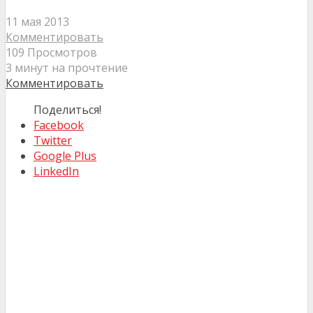
11 мая 2013
Комментировать
109 Просмотров
3 минут на прочтение
Комментировать
Поделиться!
Facebook
Twitter
Google Plus
LinkedIn