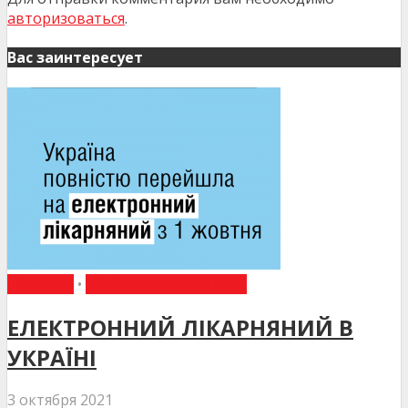
авторизоваться
.
Вас заинтересует
НОВИНИ
•
НОВИНИ МЕДИЦИНИ
ЕЛЕКТРОННИЙ ЛІКАРНЯНИЙ В
УКРАЇНІ
3 октября 2021