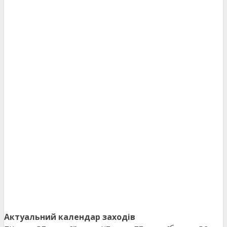
Актуальний календар заходів