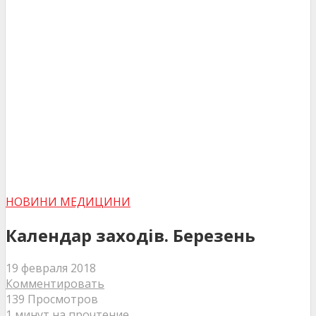
НОВИНИ МЕДИЦИНИ
Календар заходів. Березень
19 февраля 2018
Комментировать
139 Просмотров
1 минут на прочтение