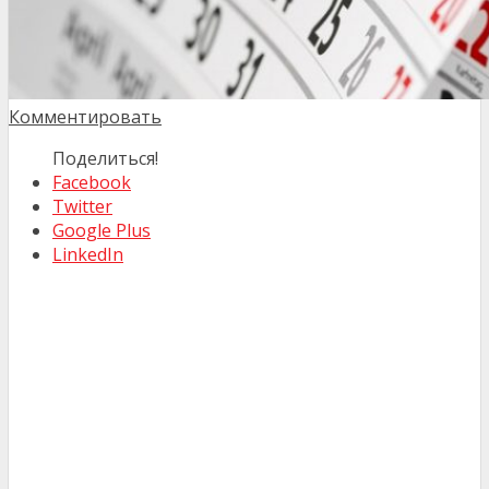
Комментировать
Поделиться!
Facebook
Twitter
Google Plus
LinkedIn