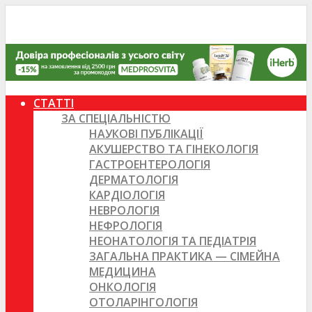
СТАТТІ
ЗА СПЕЦІАЛЬНІСТЮ
НАУКОВІ ПУБЛІКАЦІЇ
АКУШЕРСТВО ТА ГІНЕКОЛОГІЯ
ГАСТРОЕНТЕРОЛОГІЯ
ДЕРМАТОЛОГІЯ
КАРДІОЛОГІЯ
НЕВРОЛОГІЯ
НЕФРОЛОГІЯ
НЕОНАТОЛОГІЯ ТА ПЕДІАТРІЯ
ЗАГАЛЬНА ПРАКТИКА — СІМЕЙНА
МЕДИЦИНА
ОНКОЛОГІЯ
ОТОЛАРІНГОЛОГІЯ