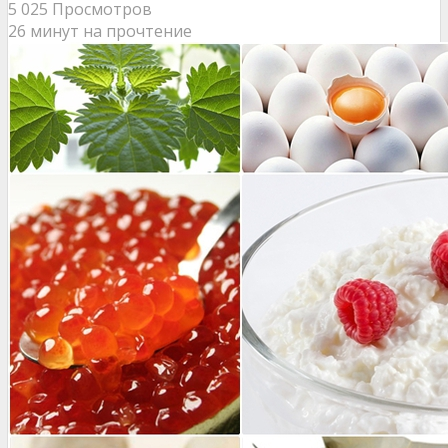
5 025 Просмотров
26 минут на прочтение