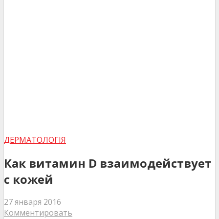
ДЕРМАТОЛОГІЯ
Как витамин D взаимодействует
с кожей
27 января 2016
Комментировать