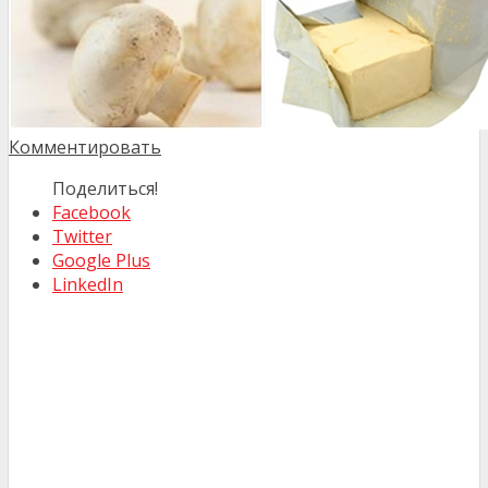
Комментировать
Поделиться!
Facebook
Twitter
Google Plus
LinkedIn