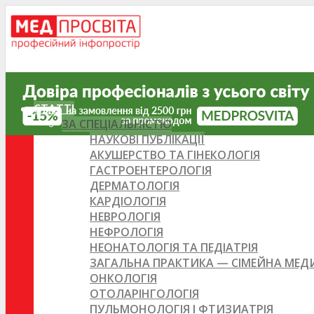
СТАТТІ
ЗА СПЕЦІАЛЬНІСТЮ
НАУКОВІ ПУБЛІКАЦІЇ
АКУШЕРСТВО ТА ГІНЕКОЛОГІЯ
ГАСТРОЕНТЕРОЛОГІЯ
ДЕРМАТОЛОГІЯ
КАРДІОЛОГІЯ
НЕВРОЛОГІЯ
НЕФРОЛОГІЯ
НЕОНАТОЛОГІЯ ТА ПЕДІАТРІЯ
ЗАГАЛЬНА ПРАКТИКА — СІМЕЙНА МЕ
ОНКОЛОГІЯ
ОТОЛАРІНГОЛОГІЯ
ПУЛЬМОНОЛОГІЯ І ФТИЗИАТРІЯ