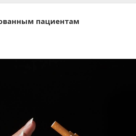
рованным пациентам