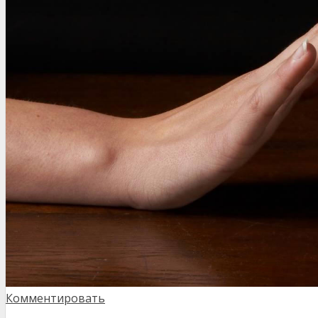
Комментировать