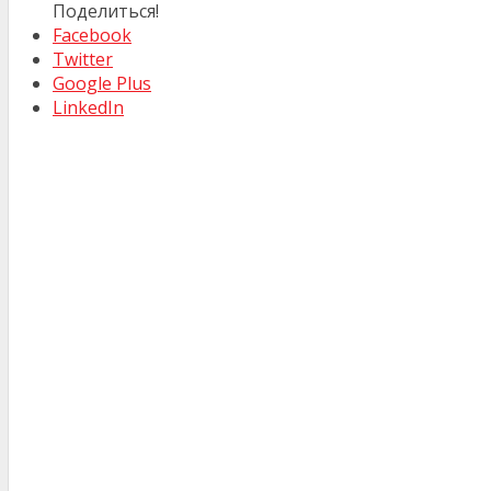
Поделиться!
Facebook
Twitter
Google Plus
LinkedIn