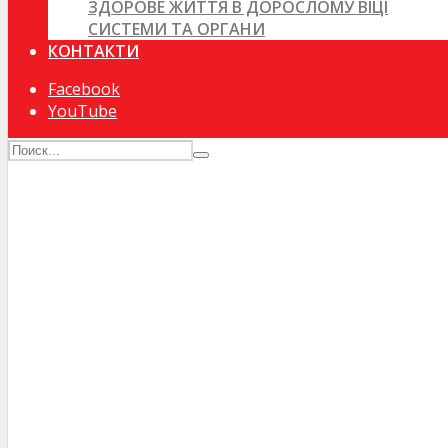
ЗДОРОВЕ ЖИТТЯ В ДОРОСЛОМУ ВІЦІ
СИСТЕМИ ТА ОРГАНИ
КОНТАКТИ
Facebook
YouTube