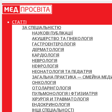
СТАТТІ
ЗА СПЕЦІАЛЬНІСТЮ
НАУКОВІ ПУБЛІКАЦІЇ
АКУШЕРСТВО ТА ГІНЕКОЛОГІЯ
ГАСТРОЕНТЕРОЛОГІЯ
ДЕРМАТОЛОГІЯ
КАРДІОЛОГІЯ
НЕВРОЛОГІЯ
НЕФРОЛОГІЯ
НЕОНАТОЛОГІЯ ТА ПЕДІАТРІЯ
ЗАГАЛЬНА ПРАКТИКА — СІМЕЙНА МЕ
ОНКОЛОГІЯ
ОТОЛАРІНГОЛОГІЯ
ПУЛЬМОНОЛОГІЯ І ФТИЗИАТРІЯ
ХІРУРГІЯ И ТРАВМАТОЛОГІЯ
ЕНДОКРИНОЛОГІЯ
ІНШІ СПЕЦІАЛЬНОСТІ