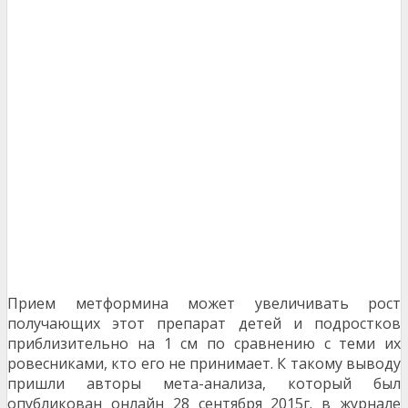
Прием метформина может увеличивать рост
получающих этот препарат детей и подростков
приблизительно на 1 см по сравнению с теми их
ровесниками, кто его не принимает. К такому выводу
пришли авторы мета-анализа, который был
опубликован онлайн 28 сентября 2015г. в журнале