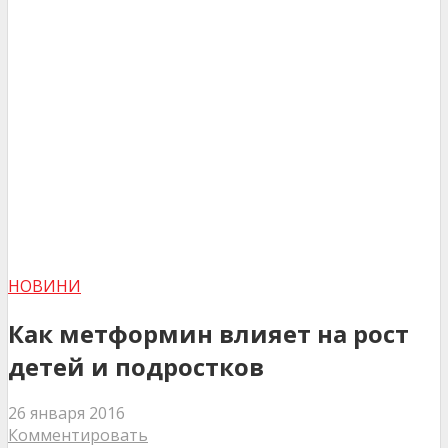
НОВИНИ
Как метформин влияет на рост
детей и подростков
26 января 2016
Комментировать