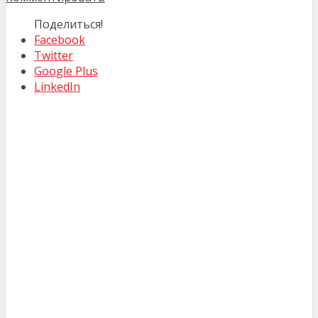
Поделиться!
Facebook
Twitter
Google Plus
LinkedIn