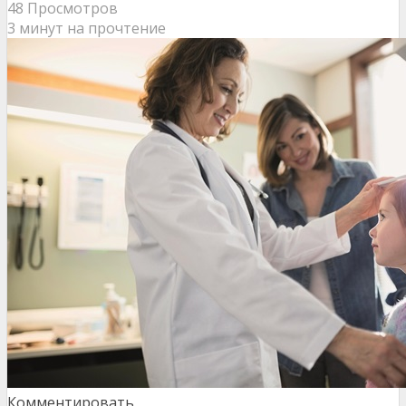
48 Просмотров
3 минут на прочтение
Комментировать