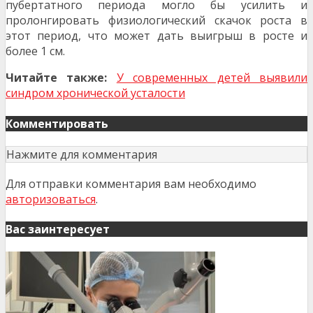
пубертатного периода могло бы усилить и
пролонгировать физиологический скачок роста в
этот период, что может дать выигрыш в росте и
более 1 см.
Читайте также:
У современных детей выявили
синдром хронической усталости
Комментировать
Нажмите для комментария
Для отправки комментария вам необходимо
авторизоваться
.
Вас заинтересует