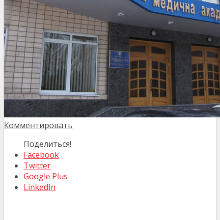
Комментировать
Поделиться!
Facebook
Twitter
Google Plus
LinkedIn