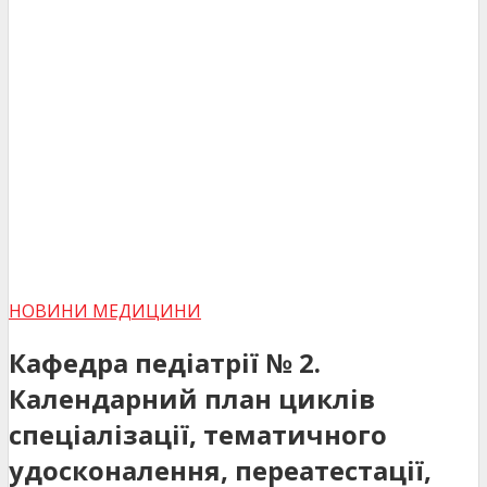
НОВИНИ МЕДИЦИНИ
Кафедра педіатрії № 2.
Календарний план циклів
спеціалізації, тематичного
удосконалення, переатестації,