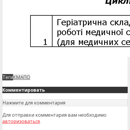
Теги
КМАПО
Комментировать
Нажмите для комментария
Для отправки комментария вам необходимо
авторизоваться
.