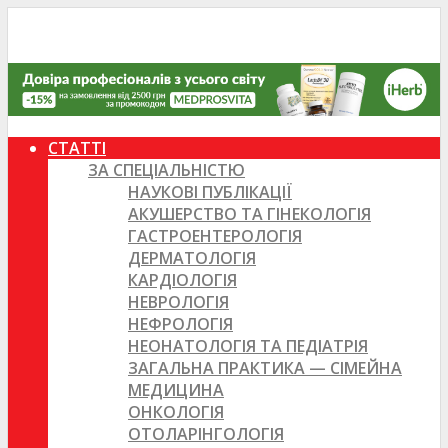
СТАТТІ
ЗА СПЕЦІАЛЬНІСТЮ
НАУКОВІ ПУБЛІКАЦІЇ
АКУШЕРСТВО ТА ГІНЕКОЛОГІЯ
ГАСТРОЕНТЕРОЛОГІЯ
ДЕРМАТОЛОГІЯ
КАРДІОЛОГІЯ
НЕВРОЛОГІЯ
НЕФРОЛОГІЯ
НЕОНАТОЛОГІЯ ТА ПЕДІАТРІЯ
ЗАГАЛЬНА ПРАКТИКА — СІМЕЙНА
МЕДИЦИНА
ОНКОЛОГІЯ
ОТОЛАРІНГОЛОГІЯ