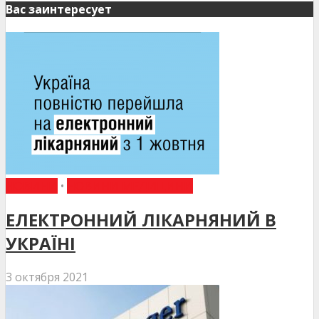
Вас заинтересует
НОВИНИ
•
НОВИНИ МЕДИЦИНИ
ЕЛЕКТРОННИЙ ЛІКАРНЯНИЙ В
УКРАЇНІ
3 октября 2021