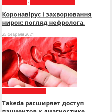
МЕДИЦИНИ
•
СТОРІНКА РЕДАКТОРА
Коронавірус і захворювання
нирок: погляд нефролога.
25 февраля 2021
НОВИНИ МЕДИЦИНИ
Takeda расширяет доступ
пациентов к диагностике