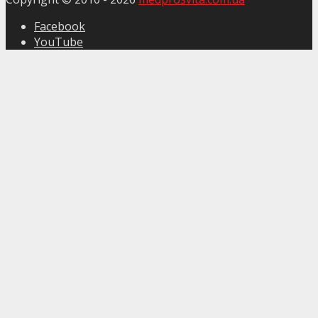
Facebook
YouTube