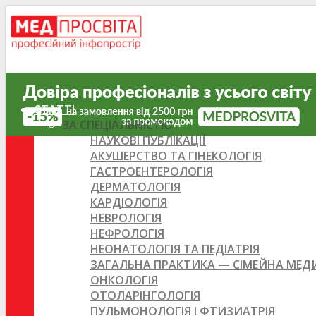
СТАТТІ
ЗА СПЕЦІАЛЬНІСТЮ
НАУКОВІ ПУБЛІКАЦІЇ
АКУШЕРСТВО ТА ГІНЕКОЛОГІЯ
ГАСТРОЕНТЕРОЛОГІЯ
ДЕРМАТОЛОГІЯ
КАРДІОЛОГІЯ
НЕВРОЛОГІЯ
НЕФРОЛОГІЯ
НЕОНАТОЛОГІЯ ТА ПЕДІАТРІЯ
ЗАГАЛЬНА ПРАКТИКА — СІМЕЙНА МЕ
ОНКОЛОГІЯ
ОТОЛАРІНГОЛОГІЯ
ПУЛЬМОНОЛОГІЯ І ФТИЗИАТРІЯ