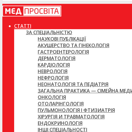
СТАТТІ
ЗА СПЕЦІАЛЬНІСТЮ
НАУКОВІ ПУБЛІКАЦІЇ
АКУШЕРСТВО ТА ГІНЕКОЛОГІЯ
ГАСТРОЕНТЕРОЛОГІЯ
ДЕРМАТОЛОГІЯ
КАРДІОЛОГІЯ
НЕВРОЛОГІЯ
НЕФРОЛОГІЯ
НЕОНАТОЛОГІЯ ТА ПЕДІАТРІЯ
ЗАГАЛЬНА ПРАКТИКА — СІМЕЙНА МЕ
ОНКОЛОГІЯ
ОТОЛАРІНГОЛОГІЯ
ПУЛЬМОНОЛОГІЯ І ФТИЗИАТРІЯ
ХІРУРГІЯ И ТРАВМАТОЛОГІЯ
ЕНДОКРИНОЛОГІЯ
ІНШІ СПЕЦІАЛЬНОСТІ