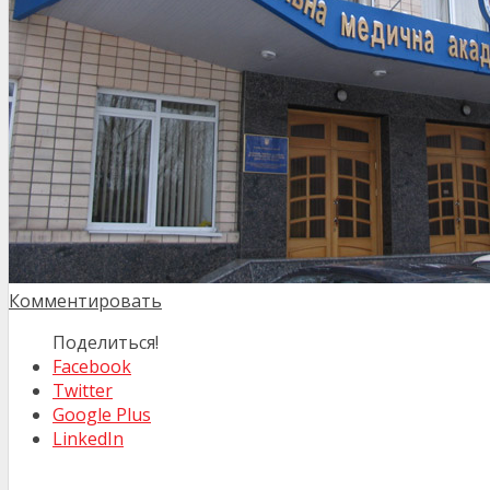
Комментировать
Поделиться!
Facebook
Twitter
Google Plus
LinkedIn