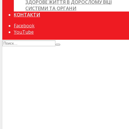
ЗДОРОВЕ ЖИТТЯ В ДОРОСЛОМУ ВІЦІ
СИСТЕМИ ТА ОРГАНИ
КОНТАКТИ
Facebook
YouTube