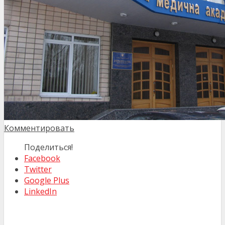
Комментировать
Поделиться!
Facebook
Twitter
Google Plus
LinkedIn