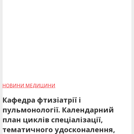
НОВИНИ МЕДИЦИНИ
Кафедра фтизіатрії і
пульмонології. Календарний
план циклів спеціалізації,
тематичного удосконалення,