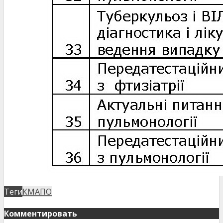
Теги
КМАПО
Комментировать