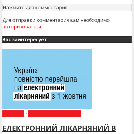
Нажмите для комментария
Для отправки комментария вам необходимо
авторизоваться
.
Вас заинтересует
НОВИНИ
•
НОВИНИ МЕДИЦИНИ
ЕЛЕКТРОННИЙ ЛІКАРНЯНИЙ В