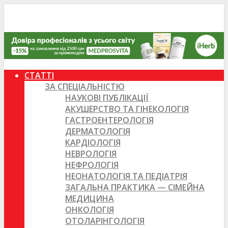
СТАТТІ
ЗА СПЕЦІАЛЬНІСТЮ
НАУКОВІ ПУБЛІКАЦІЇ
АКУШЕРСТВО ТА ГІНЕКОЛОГІЯ
ГАСТРОЕНТЕРОЛОГІЯ
ДЕРМАТОЛОГІЯ
КАРДІОЛОГІЯ
НЕВРОЛОГІЯ
НЕФРОЛОГІЯ
НЕОНАТОЛОГІЯ ТА ПЕДІАТРІЯ
ЗАГАЛЬНА ПРАКТИКА — СІМЕЙНА
МЕДИЦИНА
ОНКОЛОГІЯ
ОТОЛАРІНГОЛОГІЯ