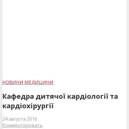
НОВИНИ МЕДИЦИНИ
Кафедра дитячої кардіології та
кардіохірургії
24 августа 2016
Комментировать