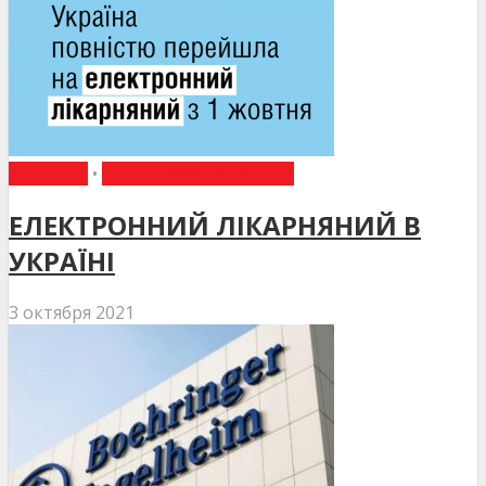
НОВИНИ
•
НОВИНИ МЕДИЦИНИ
ЕЛЕКТРОННИЙ ЛІКАРНЯНИЙ В
УКРАЇНІ
3 октября 2021