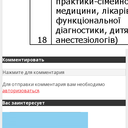
Комментировать
Нажмите для комментария
Для отправки комментария вам необходимо
авторизоваться
.
Вас заинтересует