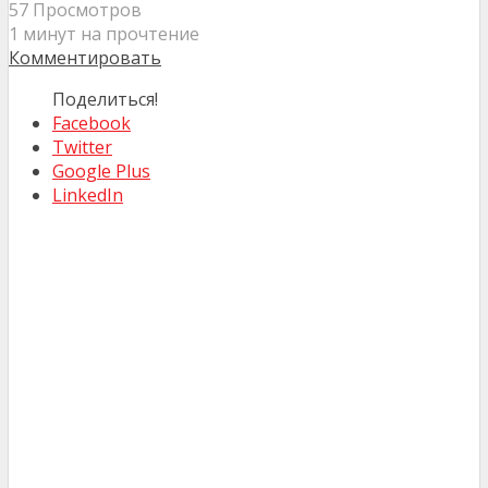
57 Просмотров
1 минут на прочтение
Комментировать
Поделиться!
Facebook
Twitter
Google Plus
LinkedIn