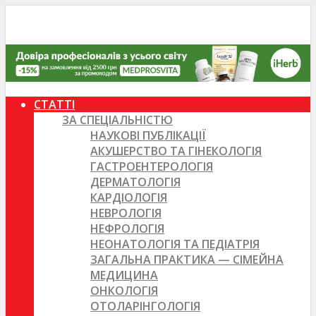
СТАТТІ
ЗА СПЕЦІАЛЬНІСТЮ
НАУКОВІ ПУБЛІКАЦІЇ
АКУШЕРСТВО ТА ГІНЕКОЛОГІЯ
ГАСТРОЕНТЕРОЛОГІЯ
ДЕРМАТОЛОГІЯ
КАРДІОЛОГІЯ
НЕВРОЛОГІЯ
НЕФРОЛОГІЯ
НЕОНАТОЛОГІЯ ТА ПЕДІАТРІЯ
ЗАГАЛЬНА ПРАКТИКА — СІМЕЙНА
МЕДИЦИНА
ОНКОЛОГІЯ
ОТОЛАРІНГОЛОГІЯ