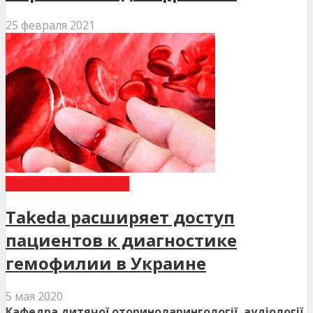
25 февраля 2021
НОВИНИ МЕДИЦИНИ
Takeda расширяет доступ
пациентов к диагностике
гемофилии в Украине
5 мая 2020
Кафедра дитячої оториноларингології, аудіології