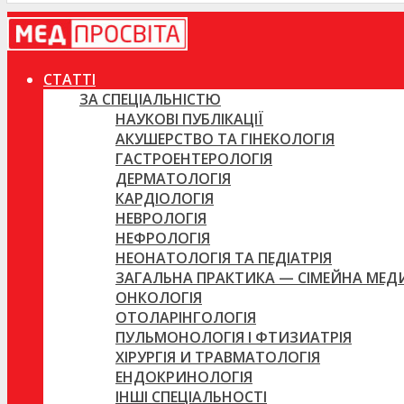
СТАТТІ
ЗА СПЕЦІАЛЬНІСТЮ
НАУКОВІ ПУБЛІКАЦІЇ
АКУШЕРСТВО ТА ГІНЕКОЛОГІЯ
ГАСТРОЕНТЕРОЛОГІЯ
ДЕРМАТОЛОГІЯ
КАРДІОЛОГІЯ
НЕВРОЛОГІЯ
НЕФРОЛОГІЯ
НЕОНАТОЛОГІЯ ТА ПЕДІАТРІЯ
ЗАГАЛЬНА ПРАКТИКА — СІМЕЙНА МЕ
ОНКОЛОГІЯ
ОТОЛАРІНГОЛОГІЯ
ПУЛЬМОНОЛОГІЯ І ФТИЗИАТРІЯ
ХІРУРГІЯ И ТРАВМАТОЛОГІЯ
ЕНДОКРИНОЛОГІЯ
ІНШІ СПЕЦІАЛЬНОСТІ