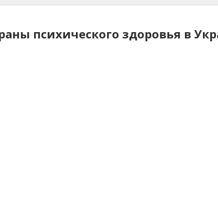
раны психического здоровья в Ук