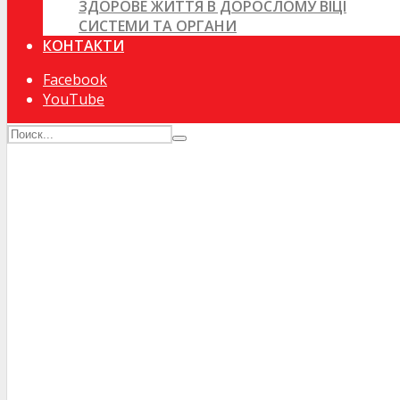
ЗДОРОВЕ ЖИТТЯ В ДОРОСЛОМУ ВІЦІ
СИСТЕМИ ТА ОРГАНИ
КОНТАКТИ
Facebook
YouTube