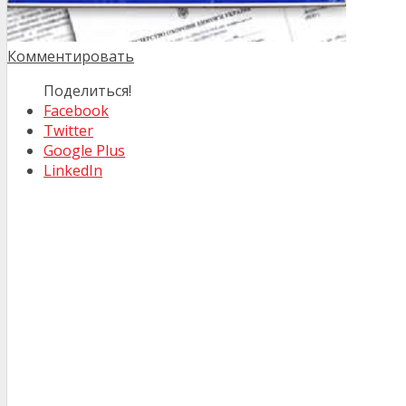
Комментировать
Поделиться!
Facebook
Twitter
Google Plus
LinkedIn