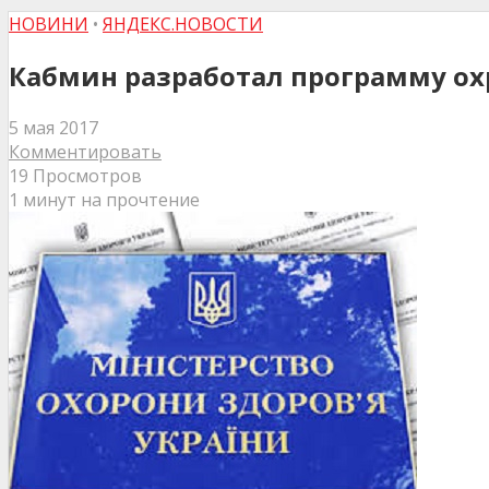
НОВИНИ
•
ЯНДЕКС.НОВОСТИ
Кабмин разработал программу ох
5 мая 2017
Комментировать
19 Просмотров
1 минут на прочтение