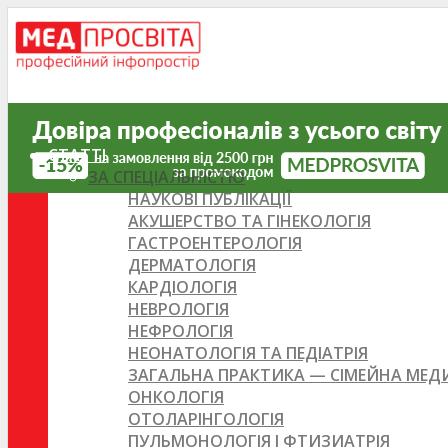
СТАТТІ
ЗА СПЕЦІАЛЬНІСТЮ
НАУКОВІ ПУБЛІКАЦІЇ
АКУШЕРСТВО ТА ГІНЕКОЛОГІЯ
ГАСТРОЕНТЕРОЛОГІЯ
ДЕРМАТОЛОГІЯ
КАРДІОЛОГІЯ
НЕВРОЛОГІЯ
НЕФРОЛОГІЯ
НЕОНАТОЛОГІЯ ТА ПЕДІАТРІЯ
ЗАГАЛЬНА ПРАКТИКА — СІМЕЙНА МЕ
ОНКОЛОГІЯ
ОТОЛАРІНГОЛОГІЯ
ПУЛЬМОНОЛОГІЯ І ФТИЗИАТРІЯ