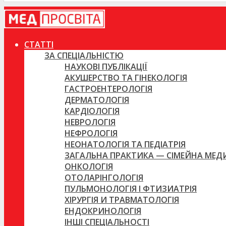
СТАТТІ
ЗА СПЕЦІАЛЬНІСТЮ
НАУКОВІ ПУБЛІКАЦІЇ
АКУШЕРСТВО ТА ГІНЕКОЛОГІЯ
ГАСТРОЕНТЕРОЛОГІЯ
ДЕРМАТОЛОГІЯ
КАРДІОЛОГІЯ
НЕВРОЛОГІЯ
НЕФРОЛОГІЯ
НЕОНАТОЛОГІЯ ТА ПЕДІАТРІЯ
ЗАГАЛЬНА ПРАКТИКА — СІМЕЙНА МЕ
ОНКОЛОГІЯ
ОТОЛАРІНГОЛОГІЯ
ПУЛЬМОНОЛОГІЯ І ФТИЗИАТРІЯ
ХІРУРГІЯ И ТРАВМАТОЛОГІЯ
ЕНДОКРИНОЛОГІЯ
ІНШІ СПЕЦІАЛЬНОСТІ