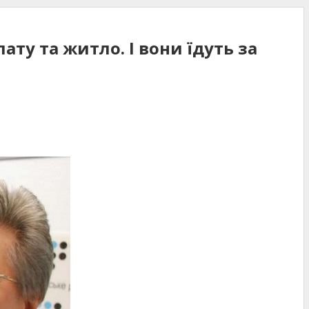
ату та житло. І вони їдуть за