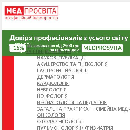
СТАТТІ
ЗА СПЕЦІАЛЬНІСТЮ
НАУКОВІ ПУБЛІКАЦІЇ
АКУШЕРСТВО ТА ГІНЕКОЛОГІЯ
ГАСТРОЕНТЕРОЛОГІЯ
ДЕРМАТОЛОГІЯ
КАРДІОЛОГІЯ
НЕВРОЛОГІЯ
НЕФРОЛОГІЯ
НЕОНАТОЛОГІЯ ТА ПЕДІАТРІЯ
ЗАГАЛЬНА ПРАКТИКА — СІМЕЙНА МЕ
ОНКОЛОГІЯ
ОТОЛАРІНГОЛОГІЯ
ПУЛЬМОНОЛОГІЯ І ФТИЗИАТРІЯ