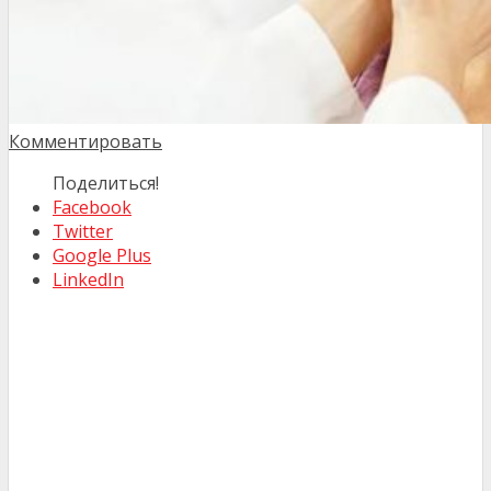
Комментировать
Поделиться!
Facebook
Twitter
Google Plus
LinkedIn