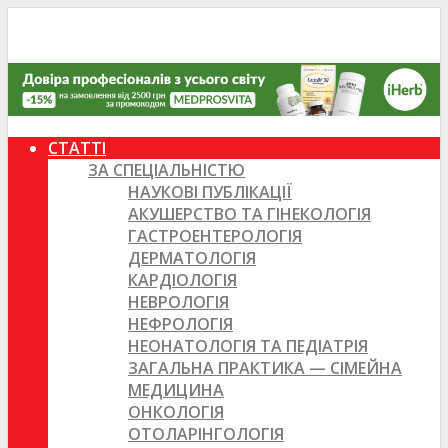
СТАТТІ
ЗА СПЕЦІАЛЬНІСТЮ
НАУКОВІ ПУБЛІКАЦІЇ
АКУШЕРСТВО ТА ГІНЕКОЛОГІЯ
ГАСТРОЕНТЕРОЛОГІЯ
ДЕРМАТОЛОГІЯ
КАРДІОЛОГІЯ
НЕВРОЛОГІЯ
НЕФРОЛОГІЯ
НЕОНАТОЛОГІЯ ТА ПЕДІАТРІЯ
ЗАГАЛЬНА ПРАКТИКА — СІМЕЙНА
МЕДИЦИНА
ОНКОЛОГІЯ
ОТОЛАРІНГОЛОГІЯ