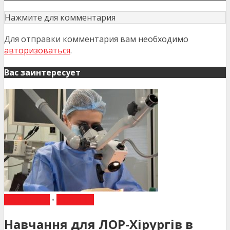
Нажмите для комментария
Для отправки комментария вам необходимо
авторизоваться
.
Вас заинтересует
НАВЧАННЯ
•
НОВИНИ
Навчання для ЛОР-Хірургів в