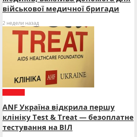
військової медичної бригади
2 недели назад
НОВИНИ
ANF Україна відкрила першу
клініку Test & Treat — безоплатне
тестування на ВІЛ