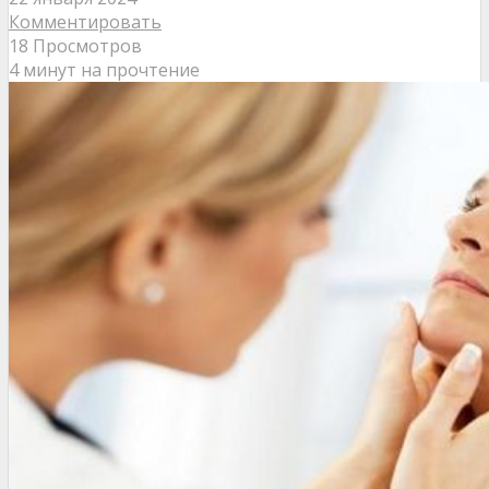
Комментировать
18 Просмотров
4 минут на прочтение