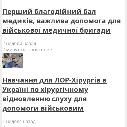
Перший благодійний бал
медиків, важлива допомога для
військової медичної бригади
2 недели назад
2 минут на прочтение
Навчання для ЛОР-Хірургів в
Україні по хірургічному
відновленню слуху для
допомоги військовим
1 неделя назад