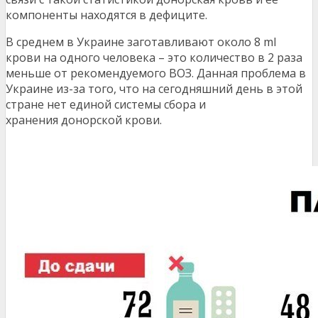
компоненты находятся в дефиците.
В среднем в Украине заготавливают около 8 ml
крови на одного человека – это количество в 2 раза
меньше от рекомендуемого ВОЗ. Данная проблема в
Украине из-за того, что на сегодняшний день в этой
стране нет единой системы сбора и
хранения донорской крови.