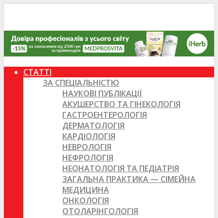
СТАТТІ
ЗА СПЕЦІАЛЬНІСТЮ
НАУКОВІ ПУБЛІКАЦІЇ
АКУШЕРСТВО ТА ГІНЕКОЛОГІЯ
ГАСТРОЕНТЕРОЛОГІЯ
ДЕРМАТОЛОГІЯ
КАРДІОЛОГІЯ
НЕВРОЛОГІЯ
НЕФРОЛОГІЯ
НЕОНАТОЛОГІЯ ТА ПЕДІАТРІЯ
ЗАГАЛЬНА ПРАКТИКА — СІМЕЙНА
МЕДИЦИНА
ОНКОЛОГІЯ
ОТОЛАРІНГОЛОГІЯ