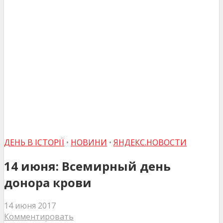
ДЕНЬ В ІСТОРІЇ
•
НОВИНИ
•
ЯНДЕКС.НОВОСТИ
14 июня: Всемирный день
донора крови
14 июня 2017
Комментировать