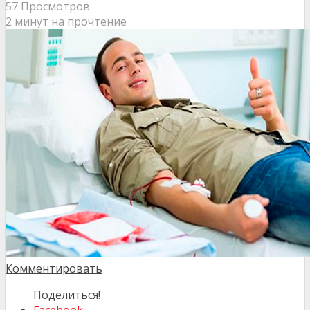
57 Просмотров
2 минут на прочтение
Комментировать
Поделиться!