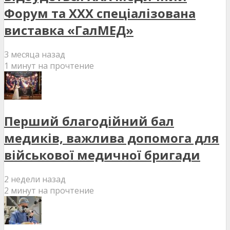
Форум та XXX спеціалізована
виставка «ГалМЕД»
3 месяца назад
1 минут на прочтение
Перший благодійний бал
медиків, важлива допомога для
військової медичної бригади
2 недели назад
2 минут на прочтение