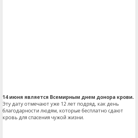
14 июня является Всемирным днем донора крови.
Эту дату отмечают уже 12 лет подряд, как день
благодарности людям, которые бесплатно сдают
кровь для спасения чужой жизни.