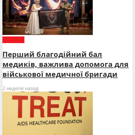
НОВИНИ
Перший благодійний бал
медиків, важлива допомога для
військової медичної бригади
2 недели назад