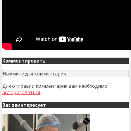
Комментировать
Нажмите для комментария
Для отправки комментария вам необходимо
авторизоваться
.
Вас заинтересует