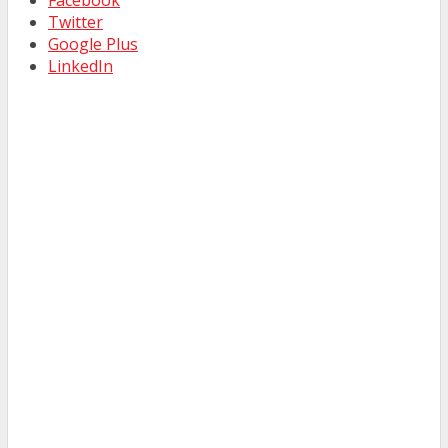
Facebook
Twitter
Google Plus
LinkedIn