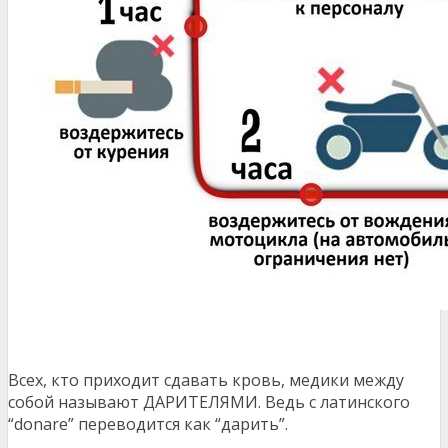
Всех, кто приходит сдавать кровь, медики между
собой называют ДАРИТЕЛЯМИ. Ведь с латинского
“donare” переводится как “дарить”.