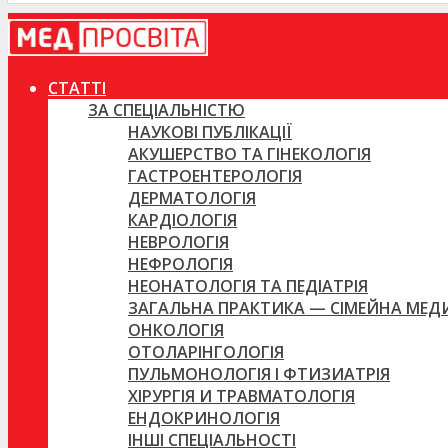
СТАТТІ
ЗА СПЕЦІАЛЬНІСТЮ
НАУКОВІ ПУБЛІКАЦІЇ
АКУШЕРСТВО ТА ГІНЕКОЛОГІЯ
ГАСТРОЕНТЕРОЛОГІЯ
ДЕРМАТОЛОГІЯ
КАРДІОЛОГІЯ
НЕВРОЛОГІЯ
НЕФРОЛОГІЯ
НЕОНАТОЛОГІЯ ТА ПЕДІАТРІЯ
ЗАГАЛЬНА ПРАКТИКА — СІМЕЙНА МЕ
ОНКОЛОГІЯ
ОТОЛАРІНГОЛОГІЯ
ПУЛЬМОНОЛОГІЯ І ФТИЗИАТРІЯ
ХІРУРГІЯ И ТРАВМАТОЛОГІЯ
ЕНДОКРИНОЛОГІЯ
ІНШІ СПЕЦІАЛЬНОСТІ