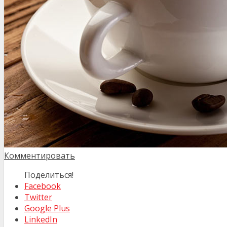
Комментировать
Поделиться!
Facebook
Twitter
Google Plus
LinkedIn