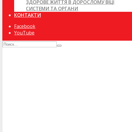
ЗДОРОВЕ ЖИТТЯ В ДОРОСЛОМУ ВІЦІ
СИСТЕМИ ТА ОРГАНИ
КОНТАКТИ
Facebook
YouTube