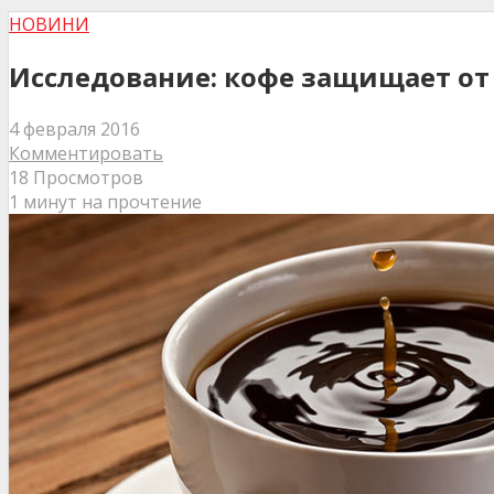
НОВИНИ
Исследование: кофе защищает от
4 февраля 2016
Комментировать
18 Просмотров
1 минут на прочтение