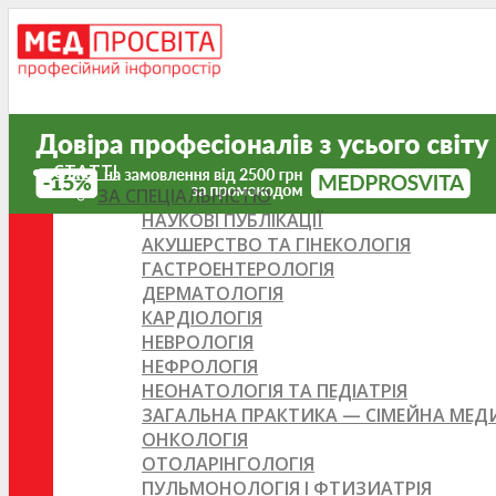
СТАТТІ
ЗА СПЕЦІАЛЬНІСТЮ
НАУКОВІ ПУБЛІКАЦІЇ
АКУШЕРСТВО ТА ГІНЕКОЛОГІЯ
ГАСТРОЕНТЕРОЛОГІЯ
ДЕРМАТОЛОГІЯ
КАРДІОЛОГІЯ
НЕВРОЛОГІЯ
НЕФРОЛОГІЯ
НЕОНАТОЛОГІЯ ТА ПЕДІАТРІЯ
ЗАГАЛЬНА ПРАКТИКА — СІМЕЙНА МЕ
ОНКОЛОГІЯ
ОТОЛАРІНГОЛОГІЯ
ПУЛЬМОНОЛОГІЯ І ФТИЗИАТРІЯ