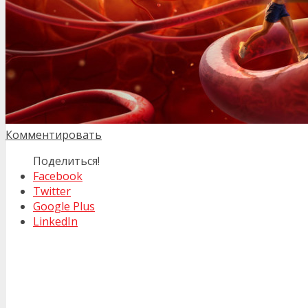
Комментировать
Поделиться!
Facebook
Twitter
Google Plus
LinkedIn