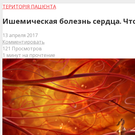
ТЕРИТОРІЯ ПАЦІЄНТА
Ишемическая болезнь сердца. Что
13 апреля 2017
Комментировать
121 Просмотров
1 минут на прочтение