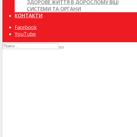
ЗДОРОВЕ ЖИТТЯ В ДОРОСЛОМУ ВІЦІ
СИСТЕМИ ТА ОРГАНИ
КОНТАКТИ
Facebook
YouTube