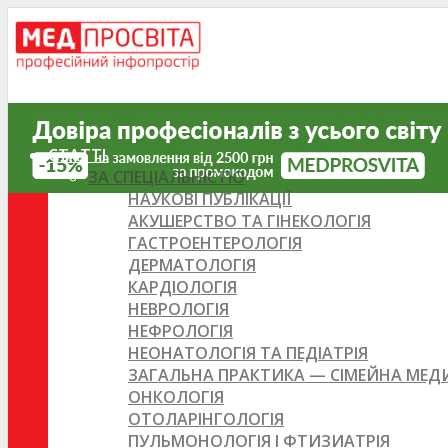
СТАТТІ
ЗА СПЕЦІАЛЬНІСТЮ
НАУКОВІ ПУБЛІКАЦІЇ
АКУШЕРСТВО ТА ГІНЕКОЛОГІЯ
ГАСТРОЕНТЕРОЛОГІЯ
ДЕРМАТОЛОГІЯ
КАРДІОЛОГІЯ
НЕВРОЛОГІЯ
НЕФРОЛОГІЯ
НЕОНАТОЛОГІЯ ТА ПЕДІАТРІЯ
ЗАГАЛЬНА ПРАКТИКА — СІМЕЙНА МЕ
ОНКОЛОГІЯ
ОТОЛАРІНГОЛОГІЯ
ПУЛЬМОНОЛОГІЯ І ФТИЗИАТРІЯ